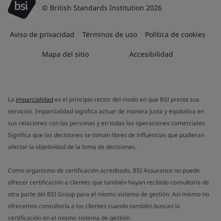
© British Standards Institution 2026
Aviso de privacidad
Términos de uso
Política de cookies
Mapa del sitio
Accesibilidad
La
imparcialidad
es el principio rector del modo en que BSI presta sus
servicios. Imparcialidad significa actuar de manera justa y equitativa en
sus relaciones con las personas y en todas las operaciones comerciales.
Significa que las decisiones se toman libres de influencias que pudieran
afectar la objetividad de la toma de decisiones.
Como organismo de certificación acreditado, BSI Assurance no puede
ofrecer certificación a clientes que también hayan recibido consultoría de
otra parte del BSI Group para el mismo sistema de gestión. Así mismo no
ofrecemos consultoría a los clientes cuando también buscan la
certificación en el mismo sistema de gestión.