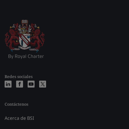
Redes sociales
Contáctenos
Acerca de BSI