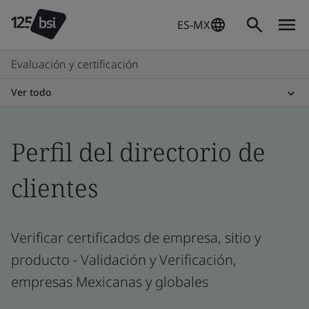
ES-MX
Evaluación y certificación
Ver todo
Perfil del directorio de
clientes
Verificar certificados de empresa, sitio y
producto - Validación y Verificación,
empresas Mexicanas y globales