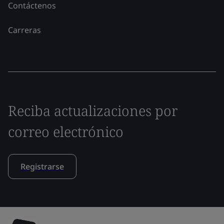
Contáctenos
Carreras
Reciba actualizaciones por
correo electrónico
Registrarse