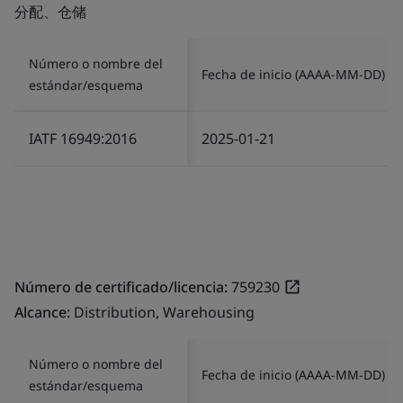
分配、仓储
Número o nombre del
Fecha de inicio (AAAA-MM-DD)
estándar/esquema
IATF 16949:2016
2025-01-21
Número de certificado/licencia:
759230
Alcance:
Distribution, Warehousing
Número o nombre del
Fecha de inicio (AAAA-MM-DD)
estándar/esquema