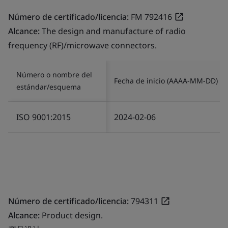
Número de certificado/licencia:
FM 792416
Alcance:
The design and manufacture of radio
frequency (RF)/microwave connectors.
Número o nombre del
Fecha de inicio (AAAA-MM-DD)
estándar/esquema
ISO 9001:2015
2024-02-06
Número de certificado/licencia:
794311
Alcance:
Product design.