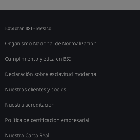
Explorar BSI - México
Organismo Nacional de Normalización
Cumplimiento y ética en BSI
Declaración sobre esclavitud moderna
Nuestros clientes y socios
Nuestra acreditación
Política de certificación empresarial
Nuestra Carta Real