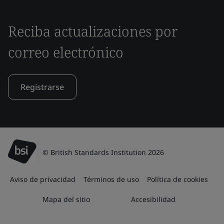
Reciba actualizaciones por
correo electrónico
Registrarse
© British Standards Institution 2026
Aviso de privacidad
Términos de uso
Política de cookies
Mapa del sitio
Accesibilidad