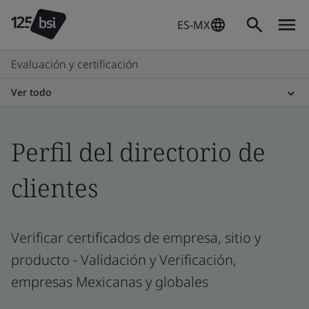
ES-MX
Evaluación y certificación
Ver todo
Perfil del directorio de
clientes
Verificar certificados de empresa, sitio y
producto - Validación y Verificación,
empresas Mexicanas y globales