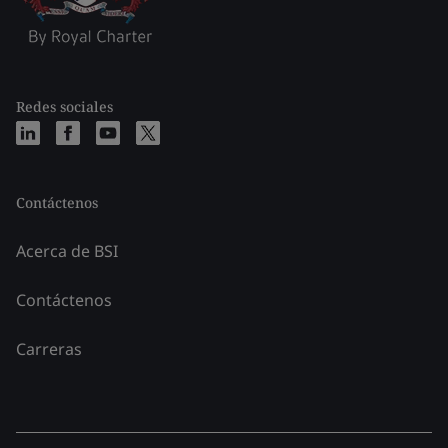
Redes sociales
Contáctenos
Acerca de BSI
Contáctenos
Carreras