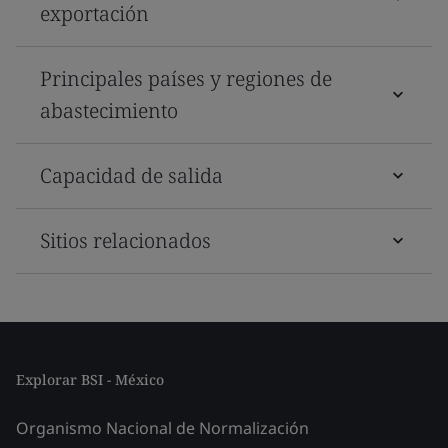
exportación
Principales países y regiones de
abastecimiento
Capacidad de salida
Sitios relacionados
Explorar BSI - México
Organismo Nacional de Normalización