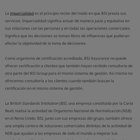
La
imparcialidad
es el principio rector del modo en que BSI presta sus
servicios. Imparcialidad significa actuar de manera justa y equitativa en
sus relaciones con las personas y en todas las operaciones comerciales.
Significa que las decisiones se toman libres de influencias que pudieran
afectar la objetividad de la toma de decisiones.
Como organismo de certificación acreditado, BSI Assurance no puede
ofrecer certificación a clientes que también hayan recibido consultoría de
otra parte del BSI Group para el mismo sistema de gestión. Así mismo no
ofrecemos consultoría a los clientes cuando también buscan la
certificación en el mismo sistema de gestión.
La British Standards Institution (BSI, una empresa constituida por la Carta
Real) realiza la actividad de Organismo Nacional de Normalización (NSB)
en el Reino Unido. BSI, junto con sus empresas del grupo, también ofrece
una amplia cartera de soluciones comerciales distintas de la actividad de
NSB que ayudan a las empresas de todo el mundo a mejorar sus