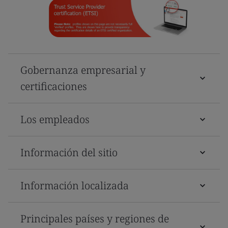
Gobernanza empresarial y
certificaciones
Los empleados
Información del sitio
Información localizada
Principales países y regiones de