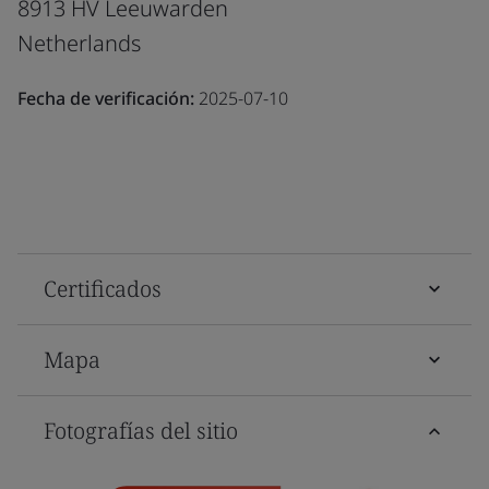
8913 HV Leeuwarden
Netherlands
Fecha de verificación:
2025-07-10
Certificados
Mapa
Fotografías del sitio