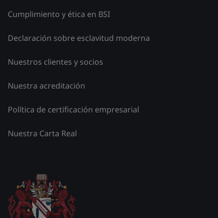
Cumplimiento y ética en BSI
Declaración sobre esclavitud moderna
Nuestros clientes y socios
Nuestra acreditación
Política de certificación empresarial
Nuestra Carta Real