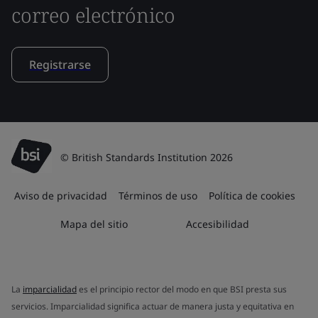
correo electrónico
Registrarse
© British Standards Institution 2026
Aviso de privacidad
Términos de uso
Política de cookies
Mapa del sitio
Accesibilidad
La
imparcialidad
es el principio rector del modo en que BSI presta sus
servicios. Imparcialidad significa actuar de manera justa y equitativa en