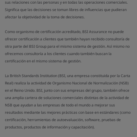
sus relaciones con las personas y en todas las operaciones comerciales.
Significa que las decisiones se toman libres de influencias que pudieran
afectar la objetividad de la toma de decisiones.
Como organismo de certificación acreditado, BSI Assurance no puede
ofrecer certificación a clientes que también hayan recibido consultoría de
otra parte del BSI Group para el mismo sistema de gestión. Así mismo no
ofrecemos consultoría a los clientes cuando también buscan la
certificación en el mismo sistema de gestión.
La British Standards Institution (BSI, una empresa constituida por la Carta
Real) realiza la actividad de Organismo Nacional de Normalización (NSB)
en el Reino Unido. BSI, junto con sus empresas del grupo, también ofrece
una amplia cartera de soluciones comerciales distintas de la actividad de
NSB que ayudan a las empresas de todo el mundo a mejorar sus
resultados mediante las mejores prácticas con base en estándares (como
certificación, herramientas de autoevaluación, software, pruebas de
productos, productos de información y capacitación).