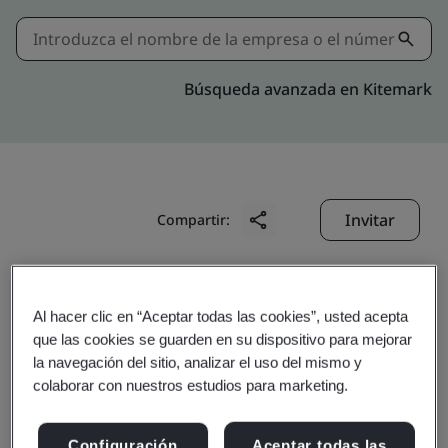
Búsqueda avanzada en Kitemark
Invitar
Compartir:
Al hacer clic en “Aceptar todas las cookies”, usted acepta
que las cookies se guarden en su dispositivo para mejorar
la navegación del sitio, analizar el uso del mismo y
colaborar con nuestros estudios para marketing.
Jiangsu Feiliks
Configuración
Aceptar todas las