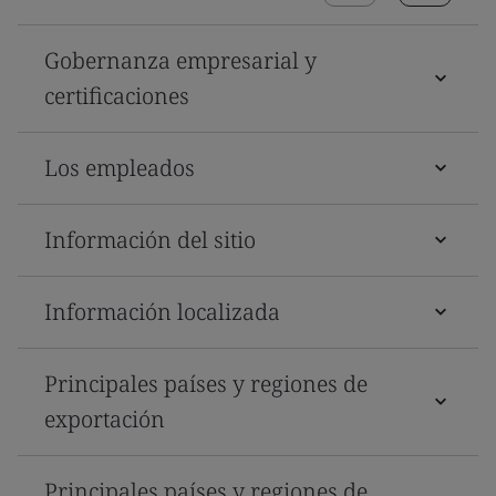
Gobernanza empresarial y
certificaciones
Los empleados
Información del sitio
Información localizada
Principales países y regiones de
exportación
Principales países y regiones de