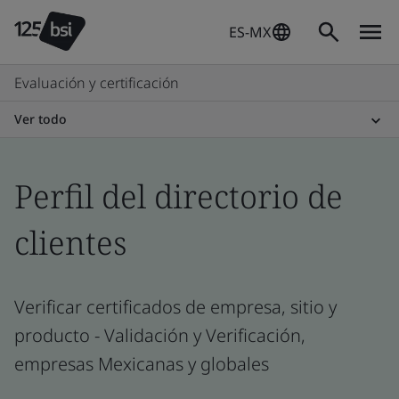
ES-MX
Evaluación y certificación
Ver todo
Perfil del directorio de
clientes
Verificar certificados de empresa, sitio y
producto - Validación y Verificación,
empresas Mexicanas y globales