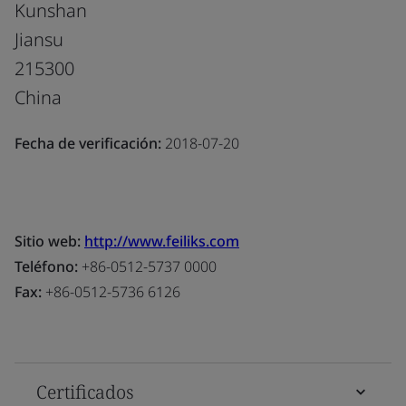
Kunshan
Jiansu
215300
China
Fecha de verificación:
2018-07-20
Sitio web:
http://www.feiliks.com
Teléfono:
+86-0512-5737 0000
Fax:
+86-0512-5736 6126
Certificados