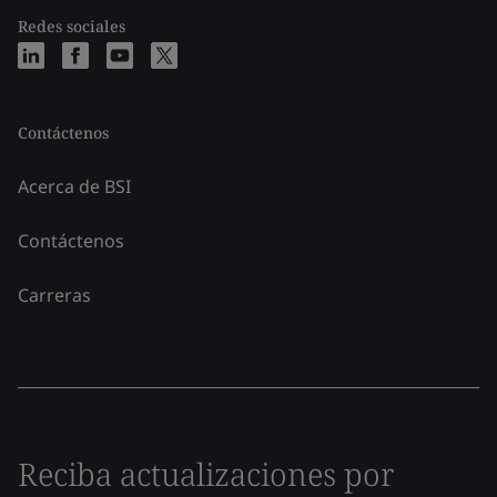
Redes sociales
Contáctenos
Acerca de BSI
Contáctenos
Carreras
Reciba actualizaciones por