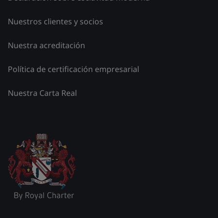
Nuestros clientes y socios
Nuestra acreditación
Política de certificación empresarial
Nuestra Carta Real