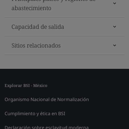
abastecimiento
Capacidad de salida
Sitios relacionados
Explorar BSI - México
Organismo Nacional de Normalización
Cumplimiento y ética en BSI
Declaración sobre esclavitud moderna