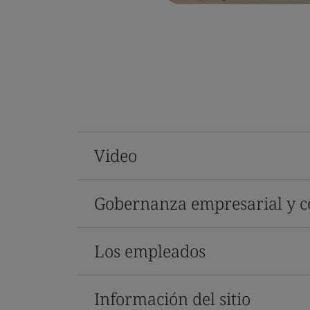
Video
Gobernanza empresarial y ce
Los empleados
Información del sitio