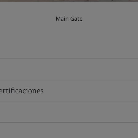
Main Gate
rtificaciones