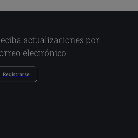
eciba actualizaciones por
orreo electrónico
Registrarse