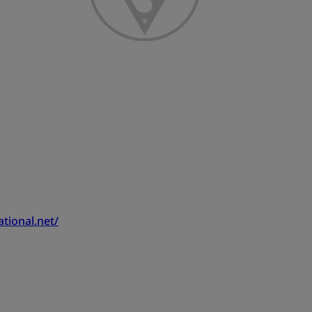
tional.net/