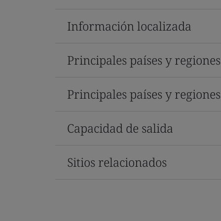
Información localizada
Principales países y regione
Principales países y regione
Capacidad de salida
Sitios relacionados