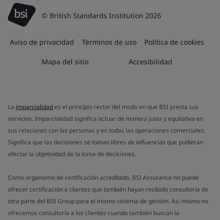
© British Standards Institution 2026
Aviso de privacidad
Términos de uso
Política de cookies
Mapa del sitio
Accesibilidad
La
imparcialidad
es el principio rector del modo en que BSI presta sus
servicios. Imparcialidad significa actuar de manera justa y equitativa en
sus relaciones con las personas y en todas las operaciones comerciales.
Significa que las decisiones se toman libres de influencias que pudieran
afectar la objetividad de la toma de decisiones.
Como organismo de certificación acreditado, BSI Assurance no puede
ofrecer certificación a clientes que también hayan recibido consultoría de
otra parte del BSI Group para el mismo sistema de gestión. Así mismo no
ofrecemos consultoría a los clientes cuando también buscan la