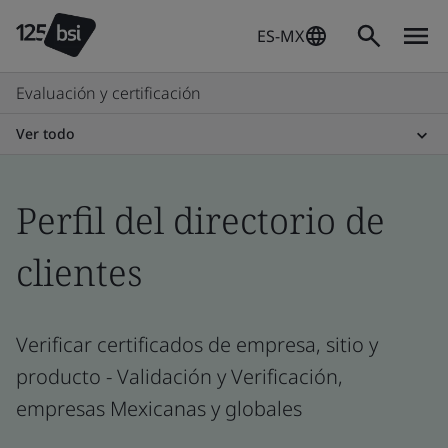
ES-MX
Evaluación y certificación
Ver todo
Perfil del directorio de
clientes
Verificar certificados de empresa, sitio y
producto - Validación y Verificación,
empresas Mexicanas y globales