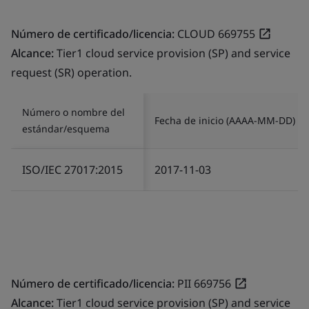
Número de certificado/licencia:
CLOUD 669755
Alcance:
Tier1 cloud service provision (SP) and service
request (SR) operation.
Número o nombre del
Fecha de inicio (AAAA-MM-DD)
estándar/esquema
ISO/IEC 27017:2015
2017-11-03
Número de certificado/licencia:
PII 669756
Alcance:
Tier1 cloud service provision (SP) and service