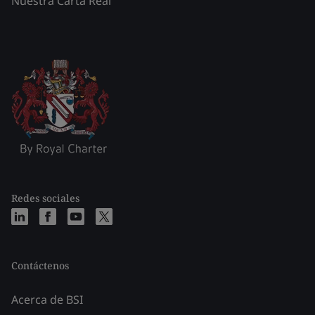
Nuestra Carta Real
Redes sociales
Contáctenos
Acerca de BSI