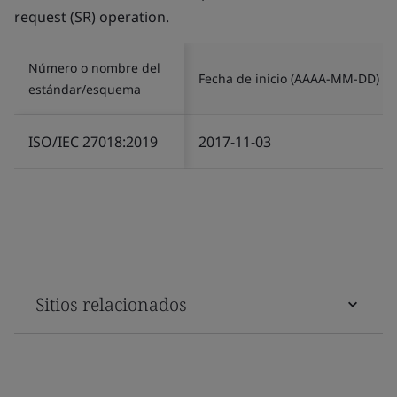
request (SR) operation.
Número o nombre del
Fecha de inicio (AAAA-MM-DD)
estándar/esquema
ISO/IEC 27018:2019
2017-11-03
Sitios relacionados