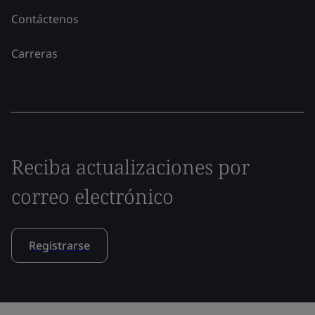
Contáctenos
Carreras
Reciba actualizaciones por
correo electrónico
Registrarse