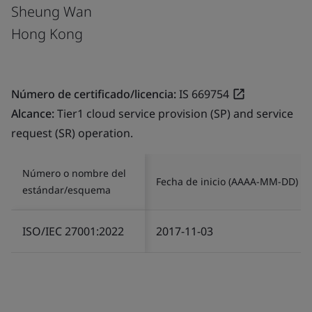
Sheung Wan
Hong Kong
Número de certificado/licencia:
IS 669754
Alcance:
Tier1 cloud service provision (SP) and service
request (SR) operation.
Número o nombre del
Fecha de inicio (AAAA-MM-DD)
estándar/esquema
ISO/IEC 27001:2022
2017-11-03