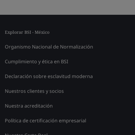
Explorar BSI - México
Organismo Nacional de Normalización
Cumplimiento y ética en BSI
Declaración sobre esclavitud moderna
Nuestros clientes y socios
Nuestra acreditación
Política de certificación empresarial