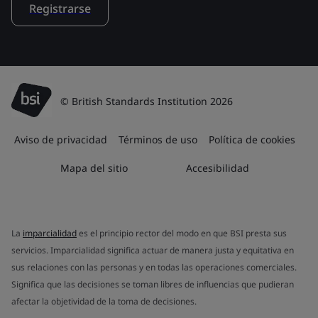
Registrarse
© British Standards Institution 2026
Aviso de privacidad
Términos de uso
Política de cookies
Mapa del sitio
Accesibilidad
La
imparcialidad
es el principio rector del modo en que BSI presta sus
servicios. Imparcialidad significa actuar de manera justa y equitativa en
sus relaciones con las personas y en todas las operaciones comerciales.
Significa que las decisiones se toman libres de influencias que pudieran
afectar la objetividad de la toma de decisiones.