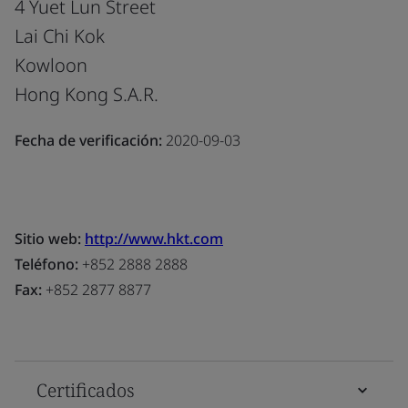
4 Yuet Lun Street
Lai Chi Kok
Kowloon
Hong Kong S.A.R.
Fecha de verificación:
2020-09-03
Sitio web:
http://www.hkt.com
Teléfono:
+852 2888 2888
Fax:
+852 2877 8877
Certificados