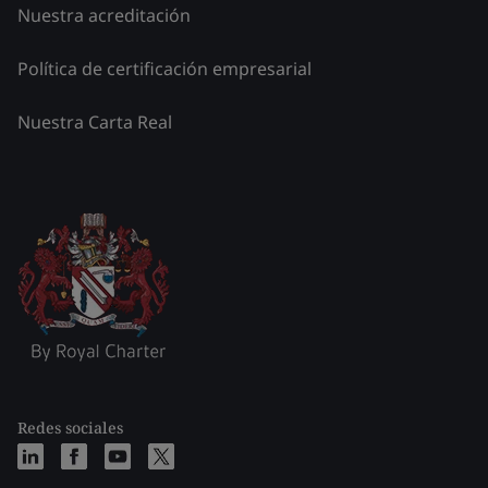
Nuestra acreditación
Política de certificación empresarial
Nuestra Carta Real
Redes sociales