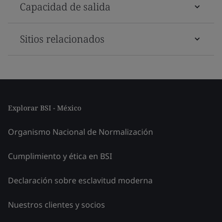
Capacidad de salida
Sitios relacionados
Explorar BSI - México
Organismo Nacional de Normalización
Cumplimiento y ética en BSI
Declaración sobre esclavitud moderna
Nuestros clientes y socios