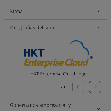
Mapa
Fotografías del sitio
HKT Enterprise Cloud Logo
1
/
12
Gobernanza empresarial y