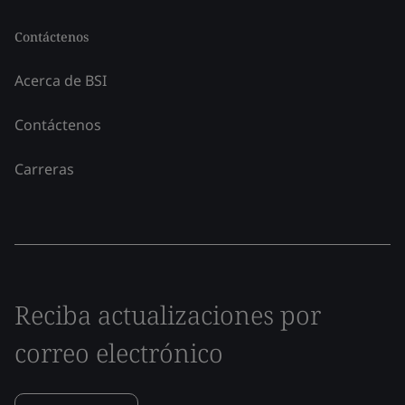
Contáctenos
Acerca de BSI
Contáctenos
Carreras
Reciba actualizaciones por
correo electrónico