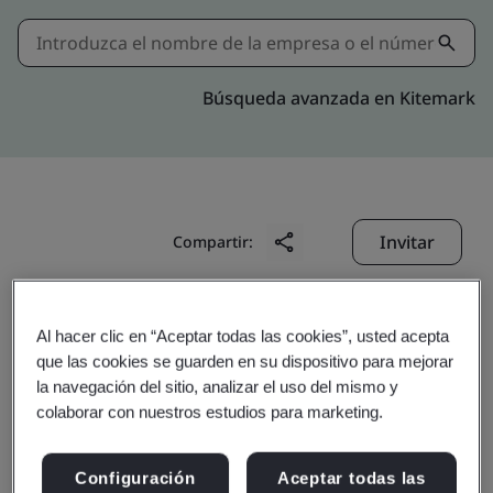
Búsqueda avanzada en Kitemark
Invitar
Compartir:
Al hacer clic en “Aceptar todas las cookies”, usted acepta
que las cookies se guarden en su dispositivo para mejorar
la navegación del sitio, analizar el uso del mismo y
colaborar con nuestros estudios para marketing.
Hong Kong
Configuración
Aceptar todas las