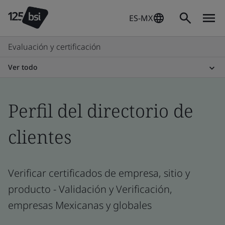
ES-MX
Evaluación y certificación
Ver todo
Perfil del directorio de
clientes
Verificar certificados de empresa, sitio y
producto - Validación y Verificación,
empresas Mexicanas y globales