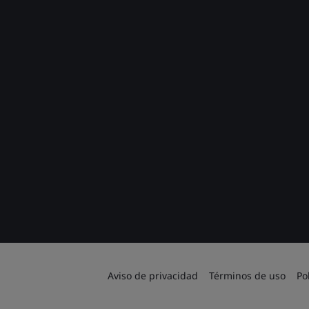
Aviso de privacidad
Términos de uso
Po