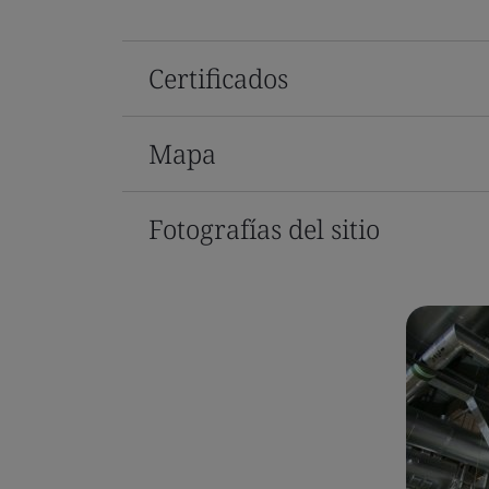
Certificados
Mapa
Fotografías del sitio