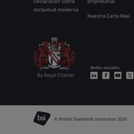
Declaración sobre
empresarial
esclavitud moderna
Nuestra Carta Real
Redes sociales
© British Standards Institution 2026