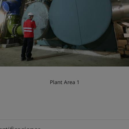
Plant Area 1