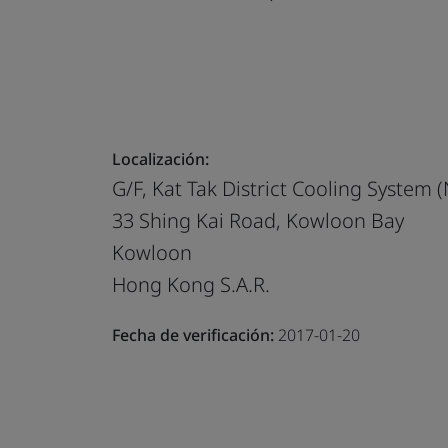
Localización:
G/F, Kat Tak District Cooling System (
33 Shing Kai Road, Kowloon Bay
Kowloon
Hong Kong S.A.R.
Fecha de verificación:
2017-01-20