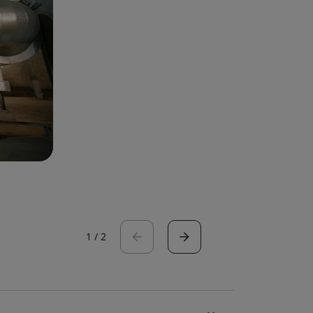
1
/
2