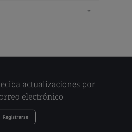
eciba actualizaciones por
orreo electrónico
Registrarse