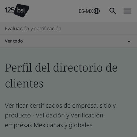
ES-MX
Evaluación y certificación
Ver todo
Perfil del directorio de
clientes
Verificar certificados de empresa, sitio y
producto - Validación y Verificación,
empresas Mexicanas y globales