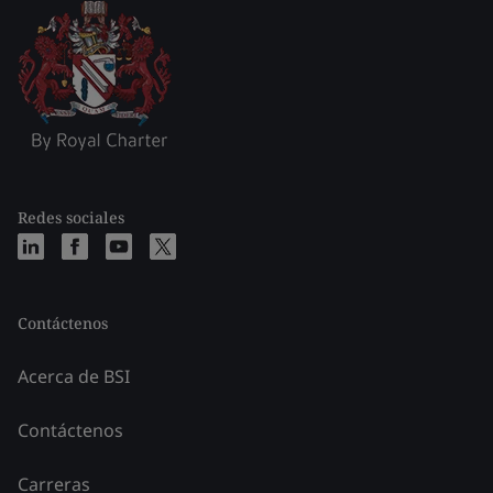
Redes sociales
Contáctenos
Acerca de BSI
Contáctenos
Carreras