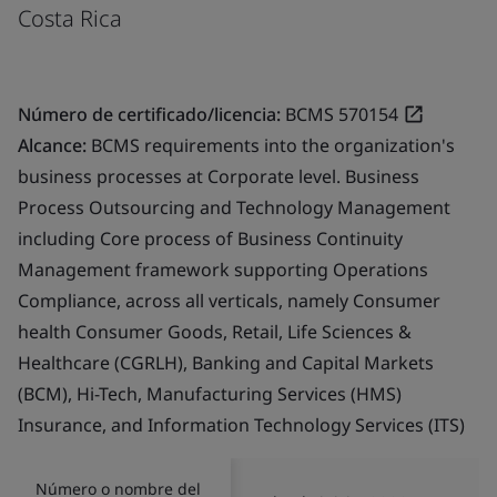
Costa Rica
Número de certificado/licencia:
BCMS 570154
Alcance:
BCMS requirements into the organization's
business processes at Corporate level. Business
Process Outsourcing and Technology Management
including Core process of Business Continuity
Management framework supporting Operations
Compliance, across all verticals, namely Consumer
health Consumer Goods, Retail, Life Sciences &
Healthcare (CGRLH), Banking and Capital Markets
(BCM), Hi-Tech, Manufacturing Services (HMS)
Insurance, and Information Technology Services (ITS)
Número o nombre del