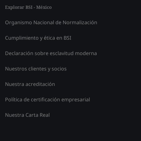
Explorar BSI - México
Organismo Nacional de Normalización
Cumplimiento y ética en BSI
Declaración sobre esclavitud moderna
Nuestros clientes y socios
Nuestra acreditación
Política de certificación empresarial
Nuestra Carta Real