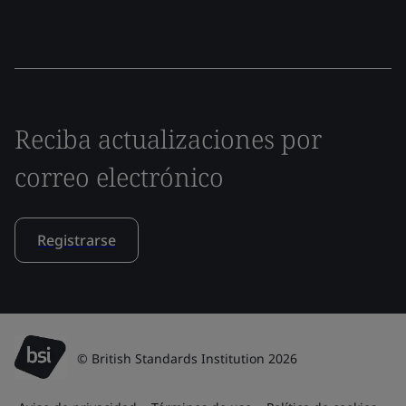
Reciba actualizaciones por
correo electrónico
Registrarse
© British Standards Institution 2026