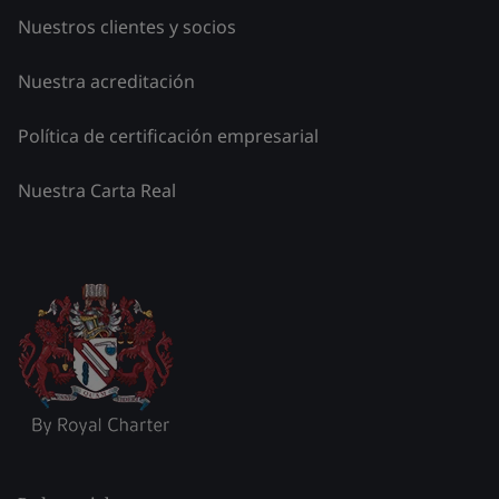
Nuestros clientes y socios
Nuestra acreditación
Política de certificación empresarial
Nuestra Carta Real