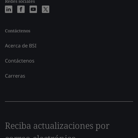
Redes sociales
Contáctenos
Acerca de BSI
Contáctenos
Carreras
Reciba actualizaciones por