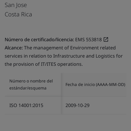
San Jose
Costa Rica
Número de certificado/licencia:
EMS 553818
Alcance:
The management of Environment related
services in relation to Infrastructure and Logistics for
the provision of IT/ITES operations.
Número o nombre del
Fecha de inicio (AAAA-MM-DD)
estándar/esquema
ISO 14001:2015
2009-10-29