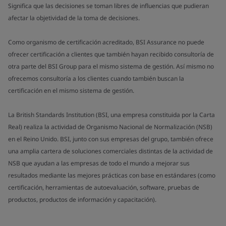
Significa que las decisiones se toman libres de influencias que pudieran
afectar la objetividad de la toma de decisiones.
Como organismo de certificación acreditado, BSI Assurance no puede
ofrecer certificación a clientes que también hayan recibido consultoría de
otra parte del BSI Group para el mismo sistema de gestión. Así mismo no
ofrecemos consultoría a los clientes cuando también buscan la
certificación en el mismo sistema de gestión.
La British Standards Institution (BSI, una empresa constituida por la Carta
Real) realiza la actividad de Organismo Nacional de Normalización (NSB)
en el Reino Unido. BSI, junto con sus empresas del grupo, también ofrece
una amplia cartera de soluciones comerciales distintas de la actividad de
NSB que ayudan a las empresas de todo el mundo a mejorar sus
resultados mediante las mejores prácticas con base en estándares (como
certificación, herramientas de autoevaluación, software, pruebas de
productos, productos de información y capacitación).