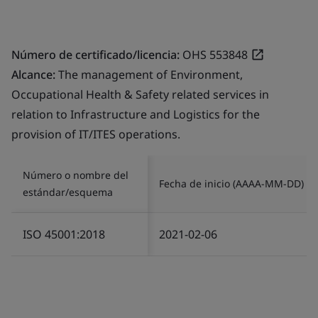
Número de certificado/licencia:
OHS 553848
Alcance:
The management of Environment,
Occupational Health & Safety related services in
relation to Infrastructure and Logistics for the
provision of IT/ITES operations.
Número o nombre del
Fecha de inicio (AAAA-MM-DD)
estándar/esquema
ISO 45001:2018
2021-02-06