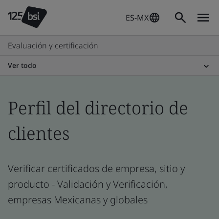
ES-MX
Evaluación y certificación
Ver todo
Perfil del directorio de
clientes
Verificar certificados de empresa, sitio y
producto - Validación y Verificación,
empresas Mexicanas y globales