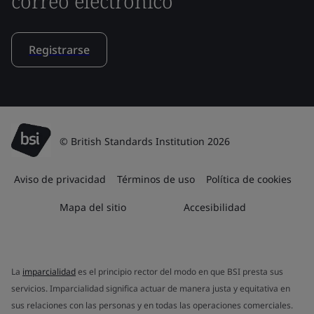
correo electrónico
Registrarse
© British Standards Institution 2026
Aviso de privacidad
Términos de uso
Política de cookies
Mapa del sitio
Accesibilidad
La
imparcialidad
es el principio rector del modo en que BSI presta sus
servicios. Imparcialidad significa actuar de manera justa y equitativa en
sus relaciones con las personas y en todas las operaciones comerciales.