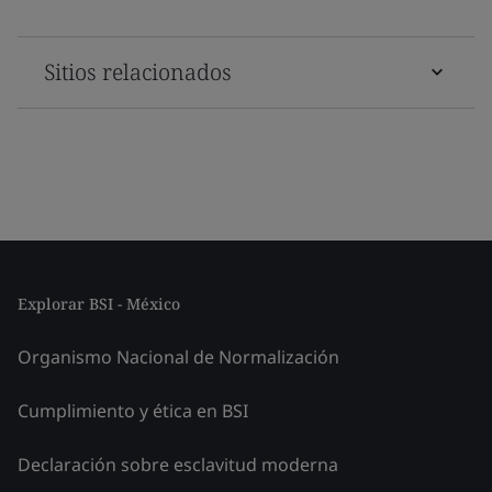
Sitios relacionados
Explorar BSI - México
Organismo Nacional de Normalización
Cumplimiento y ética en BSI
Declaración sobre esclavitud moderna