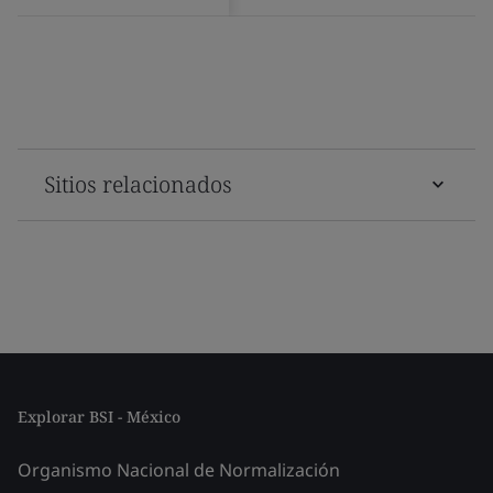
Sitios relacionados
Explorar BSI - México
Organismo Nacional de Normalización