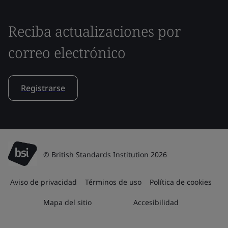
Reciba actualizaciones por
correo electrónico
Registrarse
© British Standards Institution 2026
Aviso de privacidad
Términos de uso
Política de cookies
Mapa del sitio
Accesibilidad