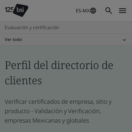
ES-MX
Evaluación y certificación
Ver todo
Perfil del directorio de
clientes
Verificar certificados de empresa, sitio y
producto - Validación y Verificación,
empresas Mexicanas y globales