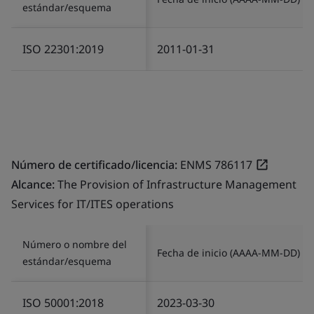
estándar/esquema
ISO 22301:2019
2011-01-31
Número de certificado/licencia:
ENMS 786117
Alcance:
The Provision of Infrastructure Management
Services for IT/ITES operations
Número o nombre del
Fecha de inicio (AAAA-MM-DD)
estándar/esquema
ISO 50001:2018
2023-03-30