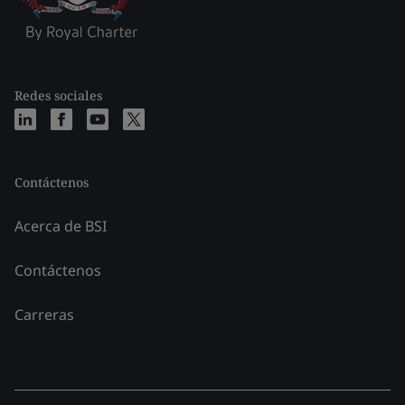
Redes sociales
Contáctenos
Acerca de BSI
Contáctenos
Carreras