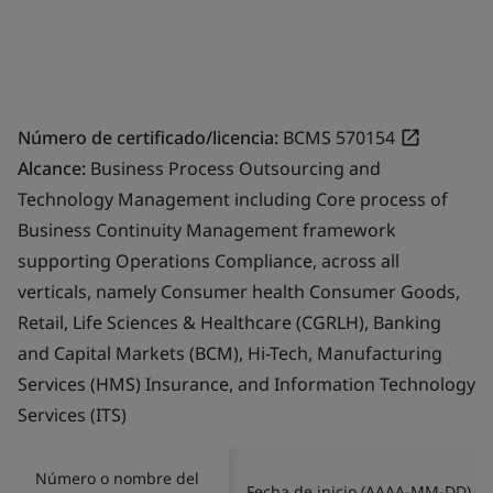
Número de certificado/licencia:
BCMS 570154
Alcance:
Business Process Outsourcing and
Technology Management including Core process of
Business Continuity Management framework
supporting Operations Compliance, across all
verticals, namely Consumer health Consumer Goods,
Retail, Life Sciences & Healthcare (CGRLH), Banking
and Capital Markets (BCM), Hi-Tech, Manufacturing
Services (HMS) Insurance, and Information Technology
Services (ITS)
Número o nombre del
Fecha de inicio (AAAA-MM-DD)