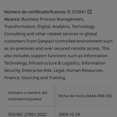
Número de certificado/licencia:
IS 553847
Alcance:
Business Process Management,
Transformation, Digital, Analytics, Technology,
Consulting and other related services to global
customers from Genpact controlled environment such
as on-premises and over secured remote access. This
also includes support functions such as Information
Technology, Infrastructure & Logistics, Information
Security, Enterprise Risk, Legal, Human Resources,
Finance, Sourcing and Training.
Número o nombre del
Fecha de inicio (AAAA-MM-DD)
estándar/esquema
ISO/IEC 27001:2022
2009-10-29