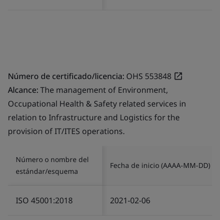
Número de certificado/licencia:
OHS 553848
Alcance:
The management of Environment,
Occupational Health & Safety related services in
relation to Infrastructure and Logistics for the
provision of IT/ITES operations.
Número o nombre del
Fecha de inicio (AAAA-MM-DD)
estándar/esquema
ISO 45001:2018
2021-02-06