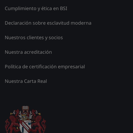
Cumplimiento y ética en BSI
Declaración sobre esclavitud moderna
Nuestros clientes y socios
Nuestra acreditación
Política de certificación empresarial
Nuestra Carta Real