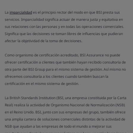
La
imparcialidad
es el principio rector del modo en que BSI presta sus
servicios. Imparcialidad significa actuar de manera justa y equitativa en
sus relaciones con las personas y en todas las operaciones comerciales.
Significa que las decisiones se toman libres de influencias que pudieran
afectar la objetividad de la toma de decisiones.
Como organismo de certificación acreditado, BSI Assurance no puede
ofrecer certificación a clientes que también hayan recibido consultoría de
otra parte del BSI Group para el mismo sistema de gestión. Así mismo no
ofrecemos consultoría a los clientes cuando también buscan la
certificación en el mismo sistema de gestión.
La British Standards Institution (BSI, una empresa constituida por la Carta
Real) realiza la actividad de Organismo Nacional de Normalización (NSB)
en el Reino Unido. BSI, junto con sus empresas del grupo, también ofrece
una amplia cartera de soluciones comerciales distintas de la actividad de
NSB que ayudan a las empresas de todo el mundo a mejorar sus