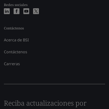
Redes sociales
Contáctenos
Acerca de BSI
Contáctenos
Carreras
Reciba actualizaciones por