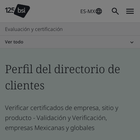
ES-MX
Evaluación y certificación
Ver todo
Perfil del directorio de
clientes
Verificar certificados de empresa, sitio y
producto - Validación y Verificación,
empresas Mexicanas y globales