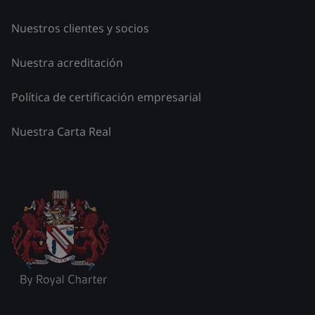
Nuestros clientes y socios
Nuestra acreditación
Política de certificación empresarial
Nuestra Carta Real