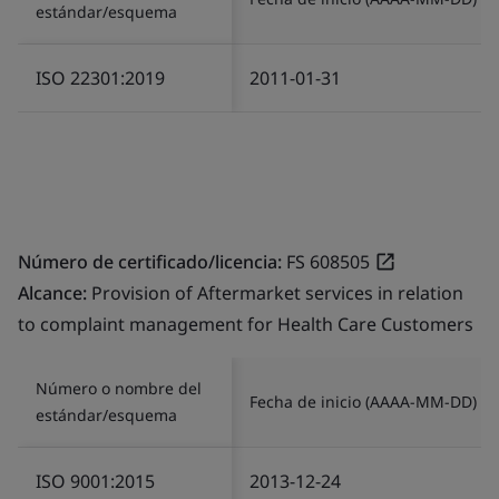
estándar/esquema
ISO 22301:2019
2011-01-31
Número de certificado/licencia:
FS 608505
Alcance:
Provision of Aftermarket services in relation
to complaint management for Health Care Customers
Número o nombre del
Fecha de inicio (AAAA-MM-DD)
estándar/esquema
ISO 9001:2015
2013-12-24