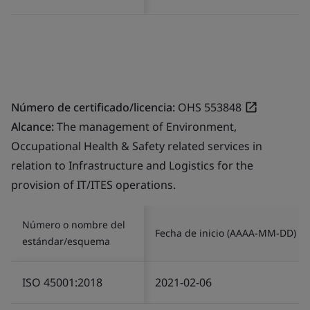
Número de certificado/licencia:
OHS 553848
Alcance:
The management of Environment,
Occupational Health & Safety related services in
relation to Infrastructure and Logistics for the
provision of IT/ITES operations.
Número o nombre del
Fecha de inicio (AAAA-MM-DD)
estándar/esquema
ISO 45001:2018
2021-02-06