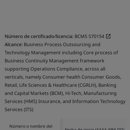
Número de certificado/licencia:
BCMS 570154
Alcance:
Business Process Outsourcing and
Technology Management including Core process of
Business Continuity Management framework
supporting Operations Compliance, across all
verticals, namely Consumer health Consumer Goods,
Retail, Life Sciences & Healthcare (CGRLH), Banking
and Capital Markets (BCM), Hi-Tech, Manufacturing
Services (HMS) Insurance, and Information Technology
Services (ITS)
Número o nombre del
Fecha de inicio (AAAA-MM-DD)