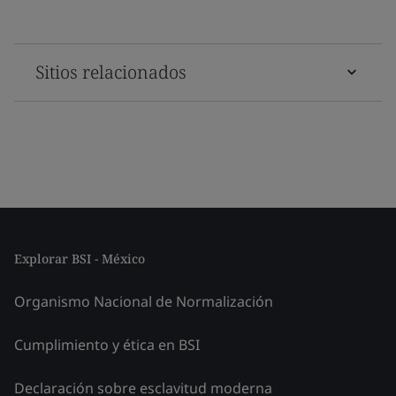
Sitios relacionados
Explorar BSI - México
Organismo Nacional de Normalización
Cumplimiento y ética en BSI
Declaración sobre esclavitud moderna