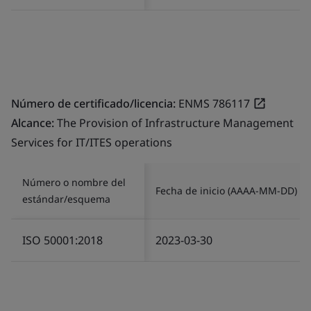
Número de certificado/licencia:
ENMS 786117
Alcance:
The Provision of Infrastructure Management
Services for IT/ITES operations
Número o nombre del
Fecha de inicio (AAAA-MM-DD)
estándar/esquema
ISO 50001:2018
2023-03-30