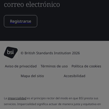
correo electrónico
Registrarse
© British Standards Institution 2026
Aviso de privacidad
Términos de uso
Política de cookies
Mapa del sitio
Accesibilidad
La
imparcialidad
es el principio rector del modo en que BSI presta sus
servicios. Imparcialidad significa actuar de manera justa y equitativa en