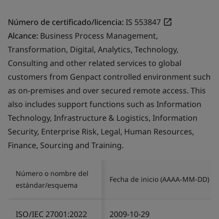
Número de certificado/licencia:
IS 553847
Alcance:
Business Process Management,
Transformation, Digital, Analytics, Technology,
Consulting and other related services to global
customers from Genpact controlled environment such
as on-premises and over secured remote access. This
also includes support functions such as Information
Technology, Infrastructure & Logistics, Information
Security, Enterprise Risk, Legal, Human Resources,
Finance, Sourcing and Training.
Número o nombre del
Fecha de inicio (AAAA-MM-DD)
estándar/esquema
ISO/IEC 27001:2022
2009-10-29