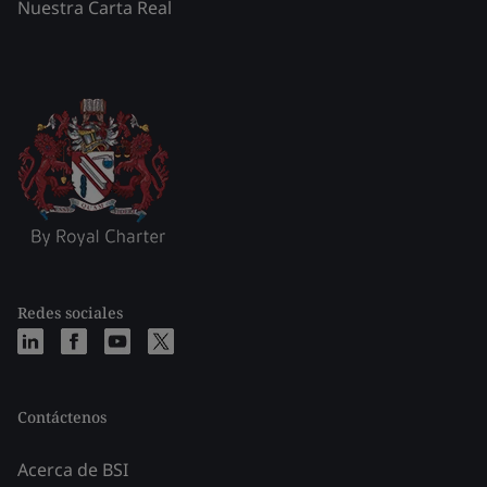
Nuestra Carta Real
Redes sociales
Contáctenos
Acerca de BSI