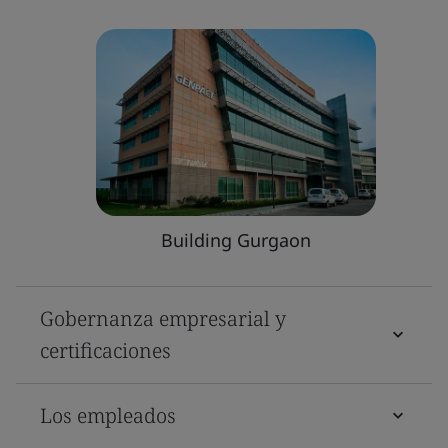
Building Gurgaon
Gobernanza empresarial y
certificaciones
Los empleados