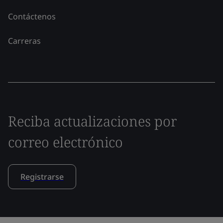
Contáctenos
Carreras
Reciba actualizaciones por
correo electrónico
Registrarse