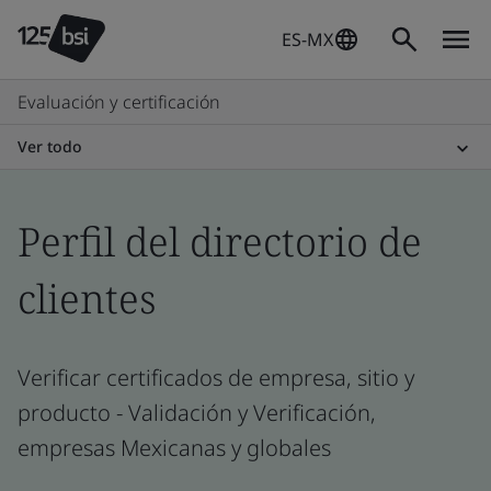
ES-MX
Evaluación y certificación
Ver todo
Perfil del directorio de
clientes
Verificar certificados de empresa, sitio y
producto - Validación y Verificación,
empresas Mexicanas y globales