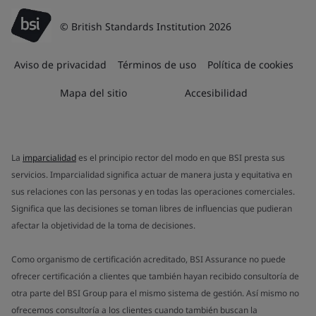
© British Standards Institution 2026
Aviso de privacidad
Términos de uso
Política de cookies
Mapa del sitio
Accesibilidad
La
imparcialidad
es el principio rector del modo en que BSI presta sus
servicios. Imparcialidad significa actuar de manera justa y equitativa en
sus relaciones con las personas y en todas las operaciones comerciales.
Significa que las decisiones se toman libres de influencias que pudieran
afectar la objetividad de la toma de decisiones.
Como organismo de certificación acreditado, BSI Assurance no puede
ofrecer certificación a clientes que también hayan recibido consultoría de
otra parte del BSI Group para el mismo sistema de gestión. Así mismo no
ofrecemos consultoría a los clientes cuando también buscan la