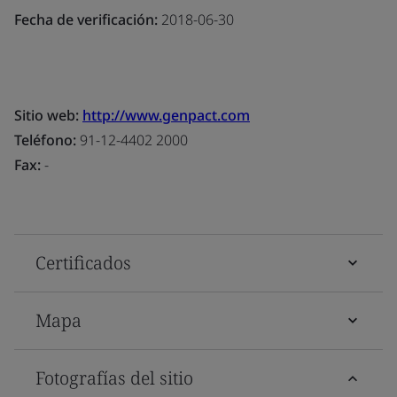
Fecha de verificación:
2018-06-30
Sitio web:
http://www.genpact.com
Teléfono:
91-12-4402 2000
Fax:
-
Certificados
Mapa
Fotografías del sitio