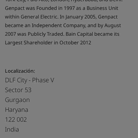
Genpact was Founded in 1997 as a Business Unit
within General Electric. In January 2005, Genpact
became an Independent Company, and by August
2007 was Publicly Traded. Bain Capital became its
Largest Shareholder in October 2012
Localización:
DLF City - Phase V
Sector 53
Gurgaon
Haryana
122 002
India