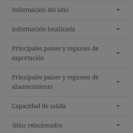
Información del sitio
Información localizada
Principales países y regiones de
exportación
Principales países y regiones de
abastecimiento
Capacidad de salida
Sitios relacionados