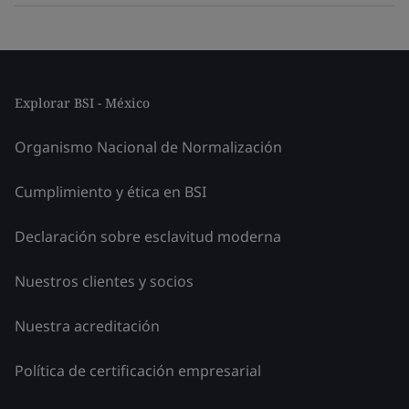
Explorar BSI - México
Organismo Nacional de Normalización
Cumplimiento y ética en BSI
Declaración sobre esclavitud moderna
Nuestros clientes y socios
Nuestra acreditación
Política de certificación empresarial