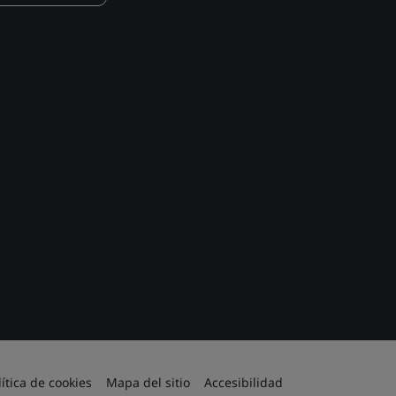
lítica de cookies
Mapa del sitio
Accesibilidad