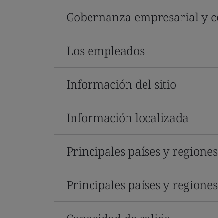
Gobernanza empresarial y ce
Los empleados
Información del sitio
Información localizada
Principales países y regione
Principales países y regione