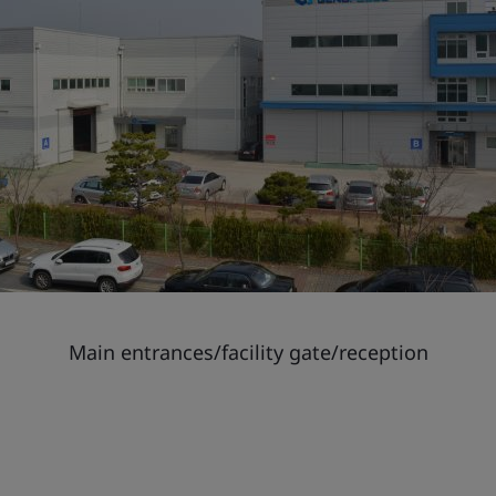
Main entrances/facility gate/reception