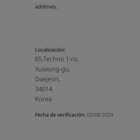
additives.
Localización:
65,Techno 1-ro,
Yuseong-gu,
Daejeon,
34014
Korea
Fecha de verificación:
02/08/2024