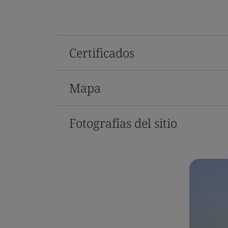
Certificados
Mapa
Fotografías del sitio