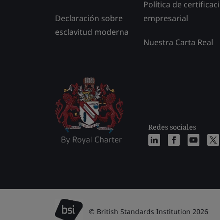
Política de certificac
Declaración sobre
empresarial
esclavitud moderna
Nuestra Carta Real
Redes sociales
© British Standards Institution 2026