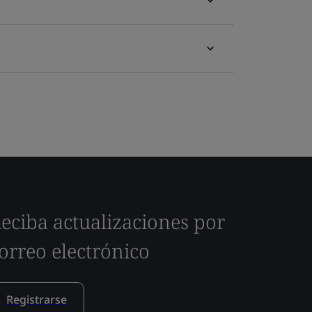
eciba actualizaciones por
orreo electrónico
Registrarse