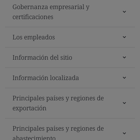
Gobernanza empresarial y
certificaciones
Los empleados
Información del sitio
Información localizada
Principales países y regiones de
exportación
Principales países y regiones de
abastecimiento