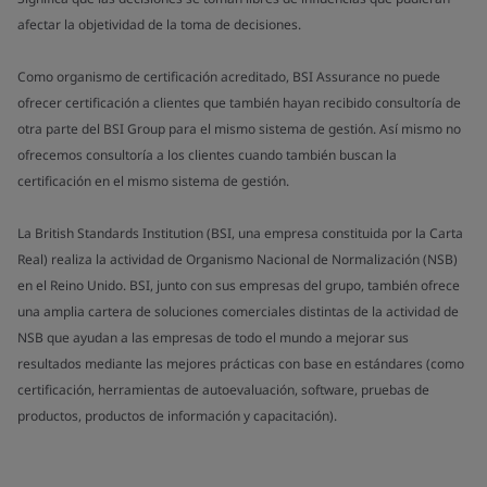
afectar la objetividad de la toma de decisiones.
Como organismo de certificación acreditado, BSI Assurance no puede
ofrecer certificación a clientes que también hayan recibido consultoría de
otra parte del BSI Group para el mismo sistema de gestión. Así mismo no
ofrecemos consultoría a los clientes cuando también buscan la
certificación en el mismo sistema de gestión.
La British Standards Institution (BSI, una empresa constituida por la Carta
Real) realiza la actividad de Organismo Nacional de Normalización (NSB)
en el Reino Unido. BSI, junto con sus empresas del grupo, también ofrece
una amplia cartera de soluciones comerciales distintas de la actividad de
NSB que ayudan a las empresas de todo el mundo a mejorar sus
resultados mediante las mejores prácticas con base en estándares (como
certificación, herramientas de autoevaluación, software, pruebas de
productos, productos de información y capacitación).