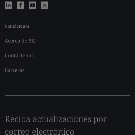
Contáctenos
Acerca de BSI
Contáctenos
Carreras
Reciba actualizaciones por
correo electrónico