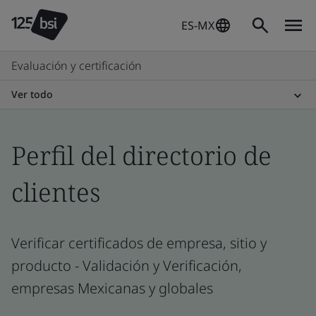
ES-MX
Evaluación y certificación
Ver todo
Perfil del directorio de
clientes
Verificar certificados de empresa, sitio y
producto - Validación y Verificación,
empresas Mexicanas y globales