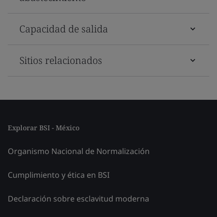
Capacidad de salida
Sitios relacionados
Explorar BSI - México
Organismo Nacional de Normalización
Cumplimiento y ética en BSI
Declaración sobre esclavitud moderna