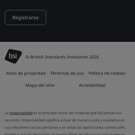
Registrarse
© British Standards Institution 2026
Aviso de privacidad
Términos de uso
Política de cookies
Mapa del sitio
Accesibilidad
La
imparcialidad
es el principio rector del modo en que BSI presta sus
servicios. Imparcialidad significa actuar de manera justa y equitativa en
sus relaciones con las personas y en todas las operaciones comerciales.
Significa que las decisiones se toman libres de influencias que pudieran