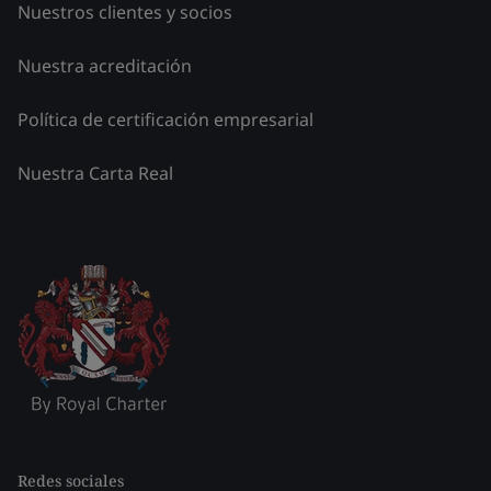
Nuestros clientes y socios
Nuestra acreditación
Política de certificación empresarial
Nuestra Carta Real
Redes sociales