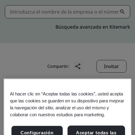
Búsqueda avanzada en Kitemark
Invitar
Compartir:
Al hacer clic en “Aceptar todas las cookies”, usted acepta
que las cookies se guarden en su dispositivo para mejorar
la navegación del sitio, analizar el uso del mismo y
colaborar con nuestros estudios para marketing.
Gotin (Zhongshan)
Configuración
Aceptar todas las