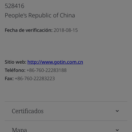
528416
People's Republic of China
Fecha de verificación:
2018-08-15
Sitio web:
http://www.gotin.com.cn
Teléfono:
+86-760-22283188
Fax:
+86-760-22283223
Certificados
Mapa