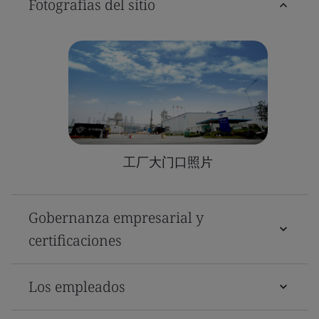
Fotografías del sitio
工厂大门口照片
Gobernanza empresarial y
certificaciones
Los empleados