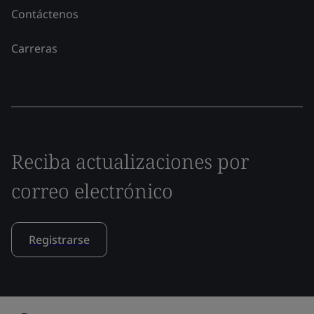
Contáctenos
Carreras
Reciba actualizaciones por
correo electrónico
Registrarse