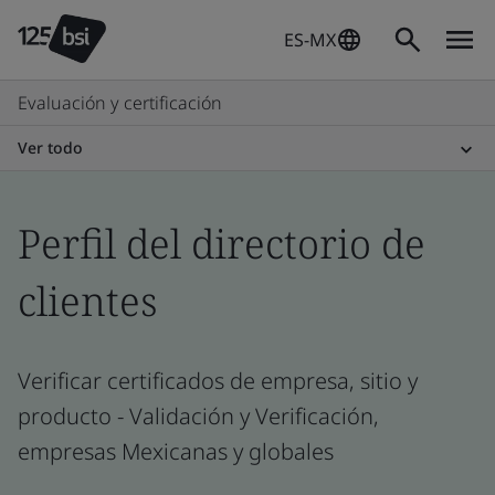
ES-MX
Evaluación y certificación
Ver todo
Perfil del directorio de
clientes
Verificar certificados de empresa, sitio y
producto - Validación y Verificación,
empresas Mexicanas y globales