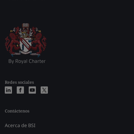
Redes sociales
Contáctenos
Acerca de BSI