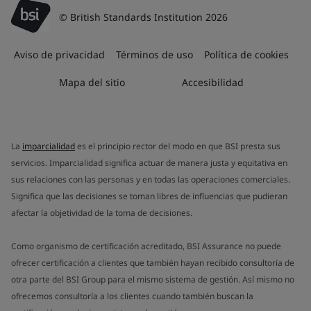
© British Standards Institution 2026
Aviso de privacidad
Términos de uso
Política de cookies
Mapa del sitio
Accesibilidad
La
imparcialidad
es el principio rector del modo en que BSI presta sus
servicios. Imparcialidad significa actuar de manera justa y equitativa en
sus relaciones con las personas y en todas las operaciones comerciales.
Significa que las decisiones se toman libres de influencias que pudieran
afectar la objetividad de la toma de decisiones.
Como organismo de certificación acreditado, BSI Assurance no puede
ofrecer certificación a clientes que también hayan recibido consultoría de
otra parte del BSI Group para el mismo sistema de gestión. Así mismo no
ofrecemos consultoría a los clientes cuando también buscan la