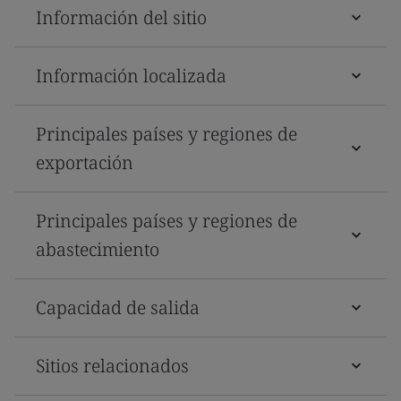
Información del sitio
Información localizada
Principales países y regiones de
exportación
Principales países y regiones de
abastecimiento
Capacidad de salida
Sitios relacionados