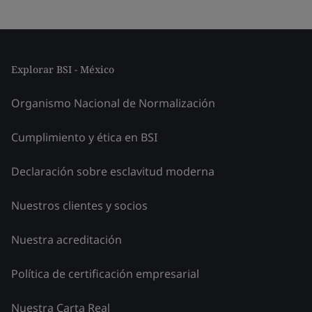
Explorar BSI - México
Organismo Nacional de Normalización
Cumplimiento y ética en BSI
Declaración sobre esclavitud moderna
Nuestros clientes y socios
Nuestra acreditación
Política de certificación empresarial
Nuestra Carta Real