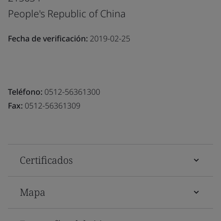
People's Republic of China
Fecha de verificación:
2019-02-25
Teléfono:
0512-56361300
Fax:
0512-56361309
Certificados
Mapa