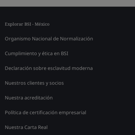
Explorar BSI - México
Organismo Nacional de Normalización
Cumplimiento y ética en BSI
Declaración sobre esclavitud moderna
Nuestros clientes y socios
Nuestra acreditación
Política de certificación empresarial
Nuestra Carta Real