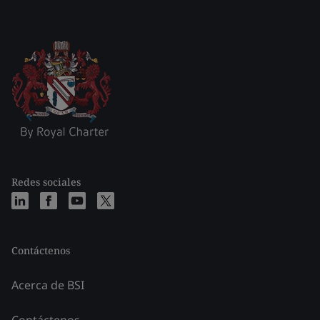
Redes sociales
Contáctenos
Acerca de BSI
Contáctenos