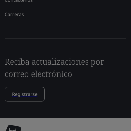
Carreras
Reciba actualizaciones por
correo electrónico
Registrarse