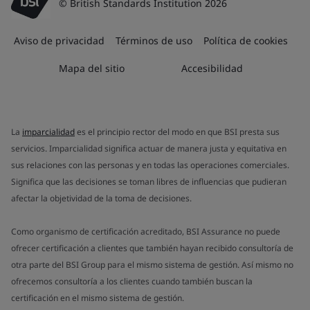
© British Standards Institution 2026
Aviso de privacidad
Términos de uso
Política de cookies
Mapa del sitio
Accesibilidad
La
imparcialidad
es el principio rector del modo en que BSI presta sus
servicios. Imparcialidad significa actuar de manera justa y equitativa en
sus relaciones con las personas y en todas las operaciones comerciales.
Significa que las decisiones se toman libres de influencias que pudieran
afectar la objetividad de la toma de decisiones.
Como organismo de certificación acreditado, BSI Assurance no puede
ofrecer certificación a clientes que también hayan recibido consultoría de
otra parte del BSI Group para el mismo sistema de gestión. Así mismo no
ofrecemos consultoría a los clientes cuando también buscan la
certificación en el mismo sistema de gestión.