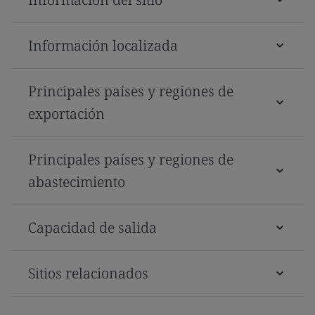
Información localizada
Principales países y regiones de
exportación
Principales países y regiones de
abastecimiento
Capacidad de salida
Sitios relacionados