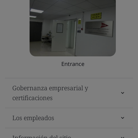
Entrance
Gobernanza empresarial y
certificaciones
Los empleados
Información del sitio