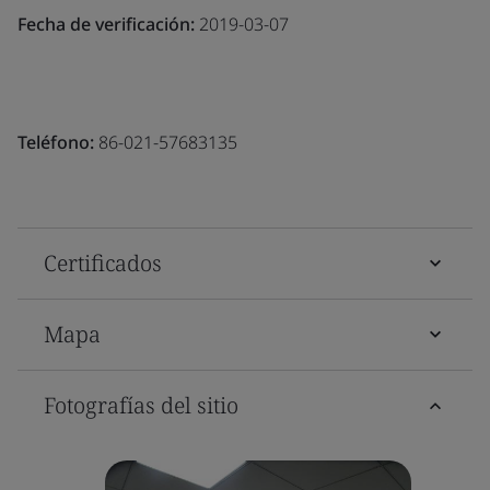
Fecha de verificación:
2019-03-07
Teléfono:
86-021-57683135
Certificados
Mapa
Fotografías del sitio