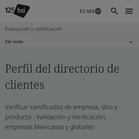
ES-MX
Evaluación y certificación
Ver todo
Perfil del directorio de
clientes
Verificar certificados de empresa, sitio y
producto - Validación y Verificación,
empresas Mexicanas y globales