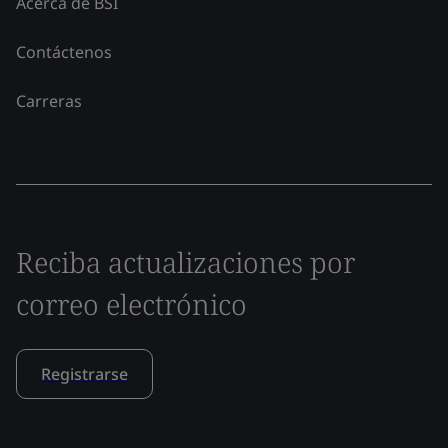
Acerca de BSI
Contáctenos
Carreras
Reciba actualizaciones por
correo electrónico
Registrarse