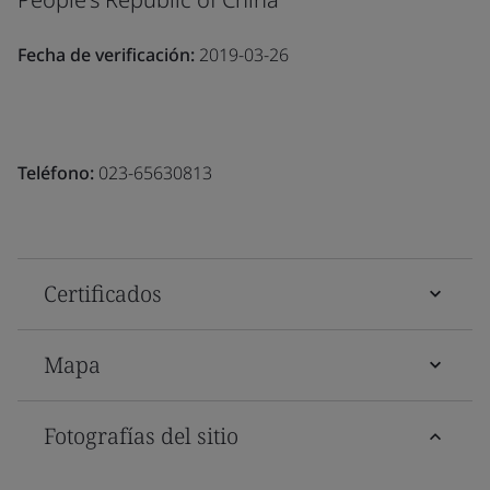
Fecha de verificación:
2019-03-26
Teléfono:
023-65630813
Certificados
Mapa
Fotografías del sitio