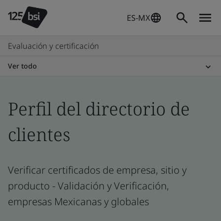
ES-MX
Evaluación y certificación
Ver todo
Perfil del directorio de
clientes
Verificar certificados de empresa, sitio y
producto - Validación y Verificación,
empresas Mexicanas y globales