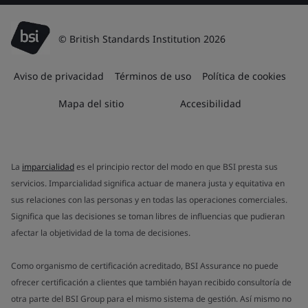
© British Standards Institution 2026
Aviso de privacidad
Términos de uso
Política de cookies
Mapa del sitio
Accesibilidad
La
imparcialidad
es el principio rector del modo en que BSI presta sus
servicios. Imparcialidad significa actuar de manera justa y equitativa en
sus relaciones con las personas y en todas las operaciones comerciales.
Significa que las decisiones se toman libres de influencias que pudieran
afectar la objetividad de la toma de decisiones.
Como organismo de certificación acreditado, BSI Assurance no puede
ofrecer certificación a clientes que también hayan recibido consultoría de
otra parte del BSI Group para el mismo sistema de gestión. Así mismo no