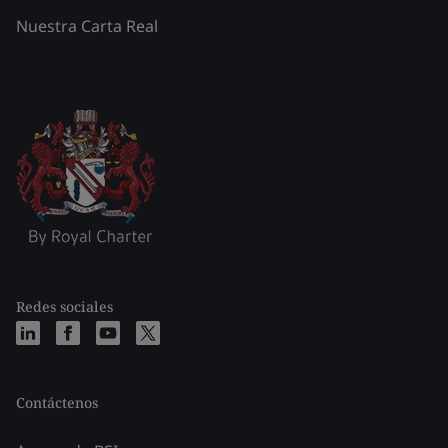
Nuestra Carta Real
Redes sociales
Contáctenos