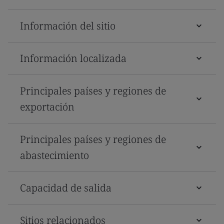
Información del sitio
Información localizada
Principales países y regiones de
exportación
Principales países y regiones de
abastecimiento
Capacidad de salida
Sitios relacionados