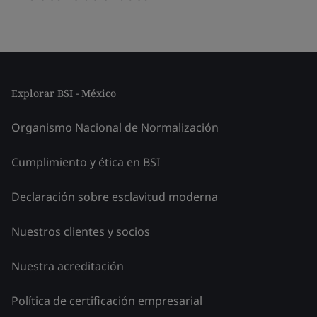
Explorar BSI - México
Organismo Nacional de Normalización
Cumplimiento y ética en BSI
Declaración sobre esclavitud moderna
Nuestros clientes y socios
Nuestra acreditación
Política de certificación empresarial