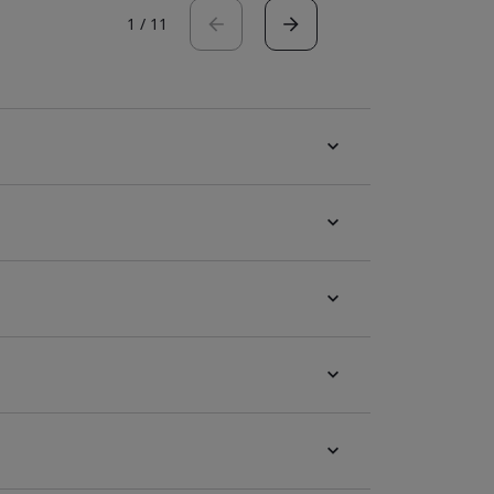
1
/
11