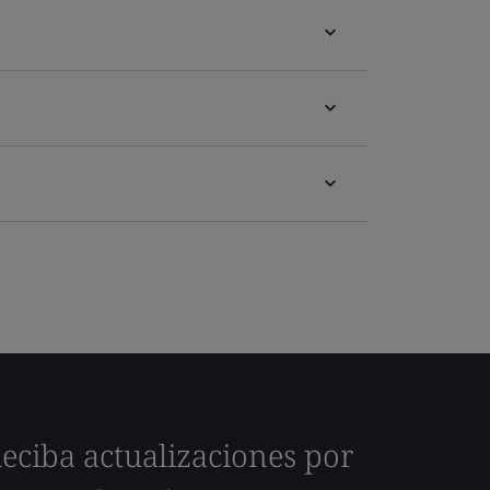
eciba actualizaciones por