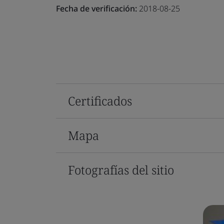
Fecha de verificación:
2018-08-25
Certificados
Mapa
Fotografías del sitio