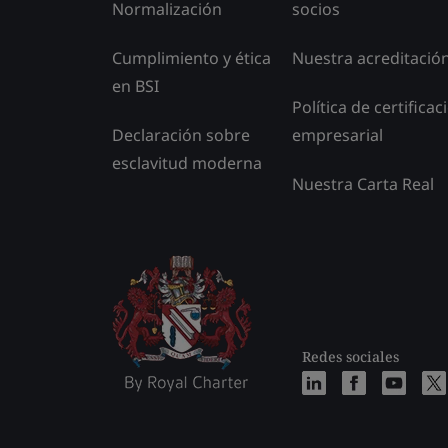
Normalización
socios
Cumplimiento y ética
Nuestra acreditació
en BSI
Política de certificac
Declaración sobre
empresarial
esclavitud moderna
Nuestra Carta Real
Redes sociales