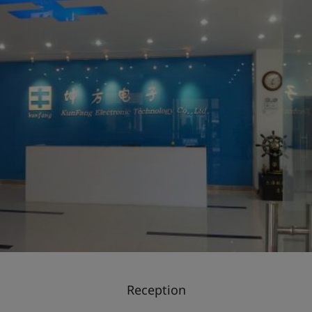
Reception