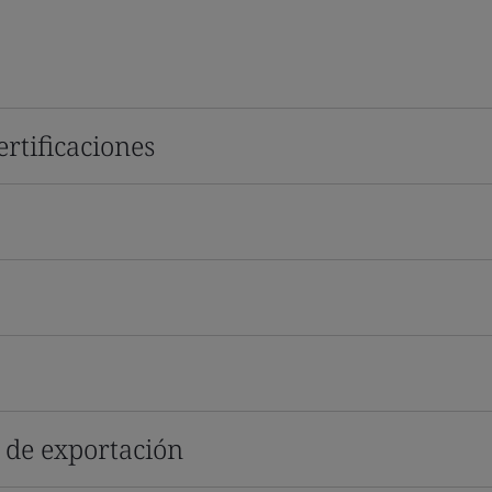
rtificaciones
s de exportación