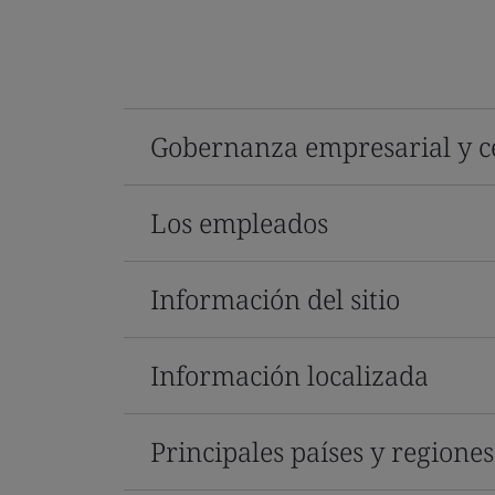
Gobernanza empresarial y ce
Los empleados
Información del sitio
Información localizada
Principales países y regione