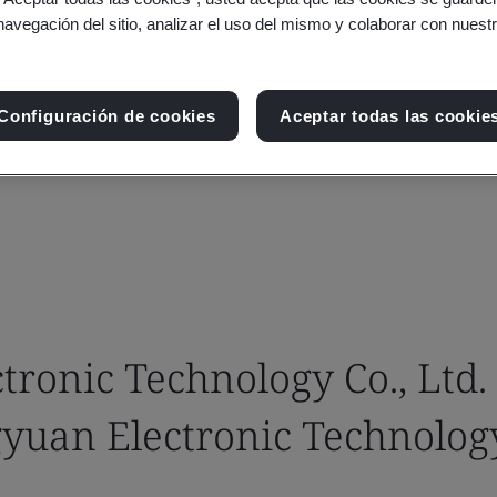
navegación del sitio, analizar el uso del mismo y colaborar con nuest
Configuración de cookies
Aceptar todas las cookie
ronic Technology Co., Ltd.
yuan Electronic Technology