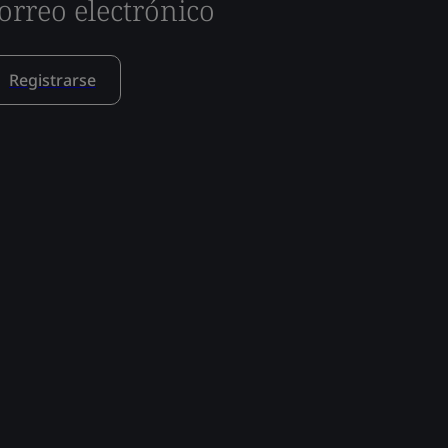
orreo electrónico
Registrarse