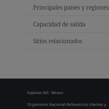
Principales países y regione
Capacidad de salida
Sitios relacionados
Explorar BSI - México
Organismo Nacional de
Nuestros clientes y