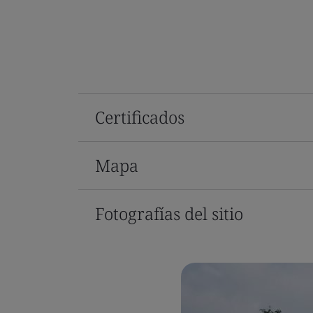
Certificados
Mapa
Fotografías del sitio