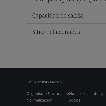
Capacidad de salida
Sitios relacionados
Explorar BSI - México
Organismo Nacional de
Nuestros clientes y
Normalización
socios