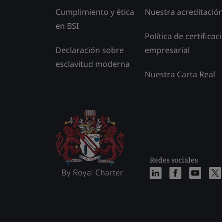
Cumplimiento y ética
Nuestra acreditació
en BSI
Política de certificac
Declaración sobre
empresarial
esclavitud moderna
Nuestra Carta Real
Redes sociales