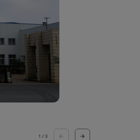
1
/
3