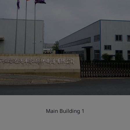
Main Building 1