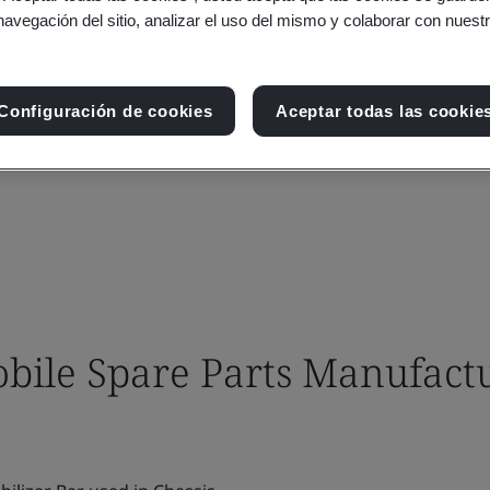
navegación del sitio, analizar el uso del mismo y colaborar con nuest
Configuración de cookies
Aceptar todas las cookie
ile Spare Parts Manufact