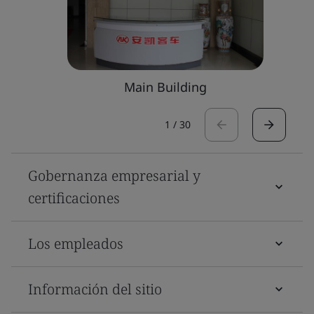
Main Building
1
/
30
Gobernanza empresarial y
certificaciones
Los empleados
Información del sitio