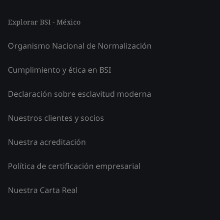
Explorar BSI - México
Organismo Nacional de Normalización
Cumplimiento y ética en BSI
Declaración sobre esclavitud moderna
Nuestros clientes y socios
Nuestra acreditación
Política de certificación empresarial
Nuestra Carta Real