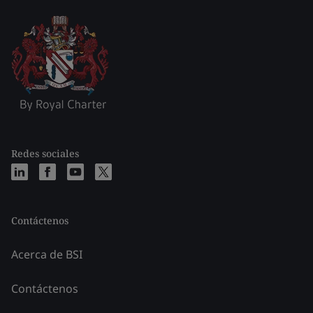
Redes sociales
Contáctenos
Acerca de BSI
Contáctenos