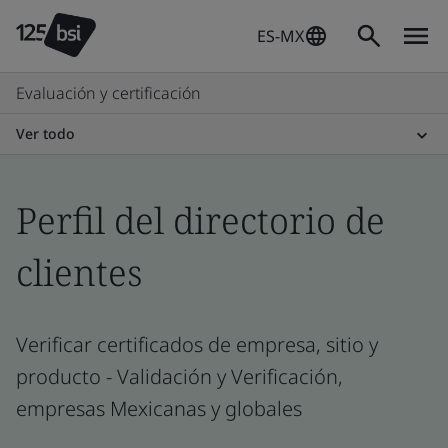
ES-MX
Evaluación y certificación
Ver todo
Perfil del directorio de
clientes
Verificar certificados de empresa, sitio y
producto - Validación y Verificación,
empresas Mexicanas y globales