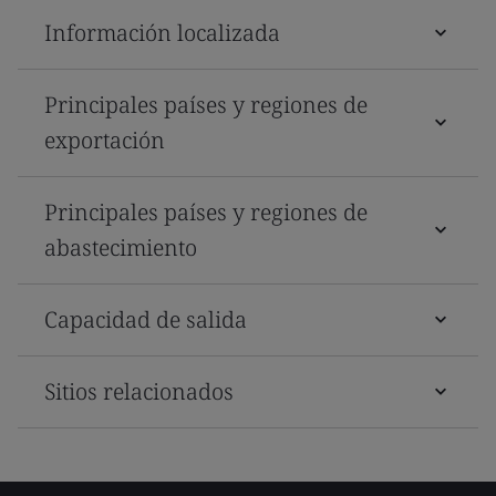
Información localizada
Principales países y regiones de
exportación
Principales países y regiones de
abastecimiento
Capacidad de salida
Sitios relacionados