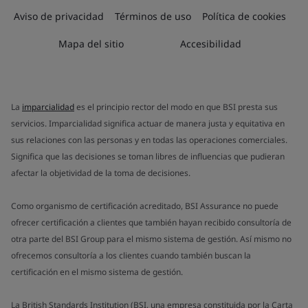
Aviso de privacidad
Términos de uso
Política de cookies
Mapa del sitio
Accesibilidad
La
imparcialidad
es el principio rector del modo en que BSI presta sus
servicios. Imparcialidad significa actuar de manera justa y equitativa en
sus relaciones con las personas y en todas las operaciones comerciales.
Significa que las decisiones se toman libres de influencias que pudieran
afectar la objetividad de la toma de decisiones.
Como organismo de certificación acreditado, BSI Assurance no puede
ofrecer certificación a clientes que también hayan recibido consultoría de
otra parte del BSI Group para el mismo sistema de gestión. Así mismo no
ofrecemos consultoría a los clientes cuando también buscan la
certificación en el mismo sistema de gestión.
La British Standards Institution (BSI, una empresa constituida por la Carta