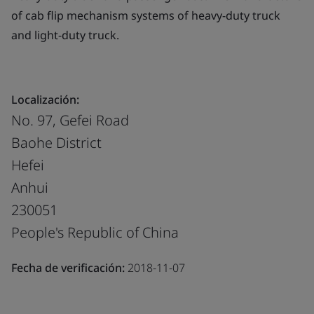
of cab flip mechanism systems of heavy-duty truck
and light-duty truck.
Localización:
No. 97, Gefei Road
Baohe District
Hefei
Anhui
230051
People's Republic of China
Fecha de verificación:
2018-11-07