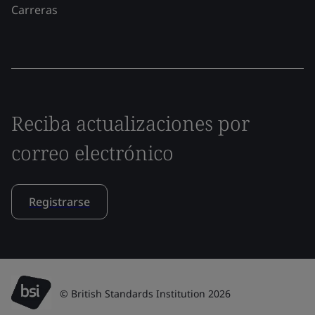
Carreras
Reciba actualizaciones por
correo electrónico
Registrarse
© British Standards Institution 2026