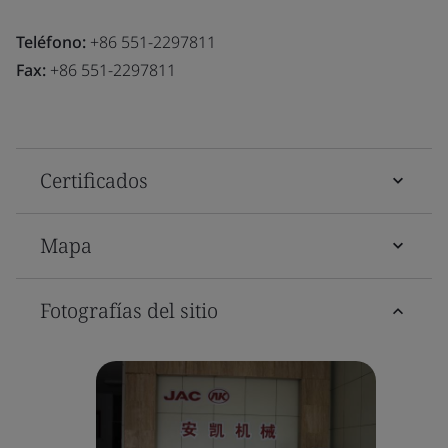
Teléfono:
+86 551-2297811
Fax:
+86 551-2297811
Certificados
Mapa
Fotografías del sitio