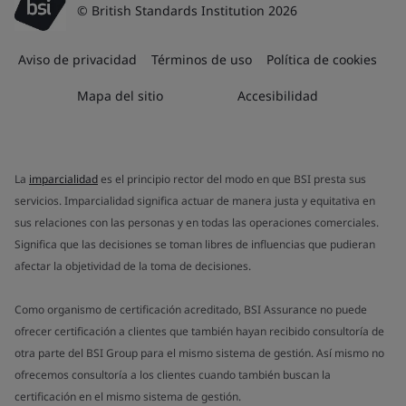
© British Standards Institution 2026
Aviso de privacidad
Términos de uso
Política de cookies
Mapa del sitio
Accesibilidad
La
imparcialidad
es el principio rector del modo en que BSI presta sus
servicios. Imparcialidad significa actuar de manera justa y equitativa en
sus relaciones con las personas y en todas las operaciones comerciales.
Significa que las decisiones se toman libres de influencias que pudieran
afectar la objetividad de la toma de decisiones.
Como organismo de certificación acreditado, BSI Assurance no puede
ofrecer certificación a clientes que también hayan recibido consultoría de
otra parte del BSI Group para el mismo sistema de gestión. Así mismo no
ofrecemos consultoría a los clientes cuando también buscan la
certificación en el mismo sistema de gestión.