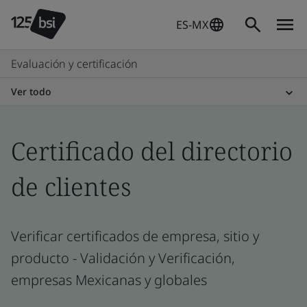
ES-MX
Evaluación y certificación
Ver todo
Certificado del directorio
de clientes
Verificar certificados de empresa, sitio y
producto - Validación y Verificación,
empresas Mexicanas y globales