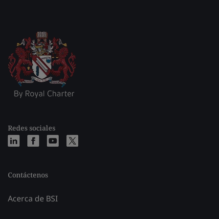
Redes sociales
Contáctenos
Acerca de BSI