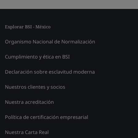
Explorar BSI - México
Organismo Nacional de Normalización
Cumplimiento y ética en BSI
Declaración sobre esclavitud moderna
Nuestros clientes y socios
Nuestra acreditación
Política de certificación empresarial
Nuestra Carta Real