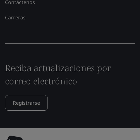
Contáctenos
Carreras
Reciba actualizaciones por
correo electrónico
Registrarse