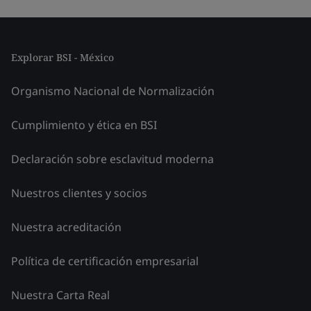
Explorar BSI - México
Organismo Nacional de Normalización
Cumplimiento y ética en BSI
Declaración sobre esclavitud moderna
Nuestros clientes y socios
Nuestra acreditación
Política de certificación empresarial
Nuestra Carta Real