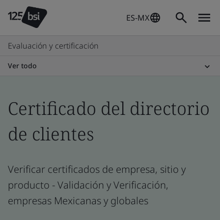
ES-MX
Evaluación y certificación
Ver todo
Certificado del directorio
de clientes
Verificar certificados de empresa, sitio y
producto - Validación y Verificación,
empresas Mexicanas y globales