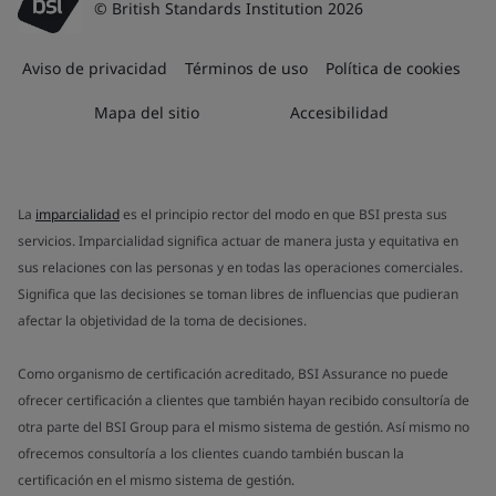
© British Standards Institution 2026
Aviso de privacidad
Términos de uso
Política de cookies
Mapa del sitio
Accesibilidad
La
imparcialidad
es el principio rector del modo en que BSI presta sus
servicios. Imparcialidad significa actuar de manera justa y equitativa en
sus relaciones con las personas y en todas las operaciones comerciales.
Significa que las decisiones se toman libres de influencias que pudieran
afectar la objetividad de la toma de decisiones.
Como organismo de certificación acreditado, BSI Assurance no puede
ofrecer certificación a clientes que también hayan recibido consultoría de
otra parte del BSI Group para el mismo sistema de gestión. Así mismo no
ofrecemos consultoría a los clientes cuando también buscan la
certificación en el mismo sistema de gestión.