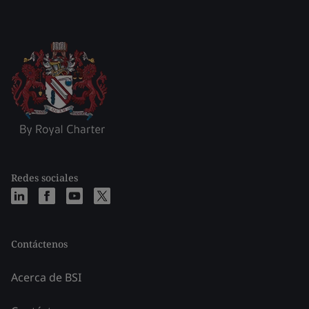
Redes sociales
Contáctenos
Acerca de BSI