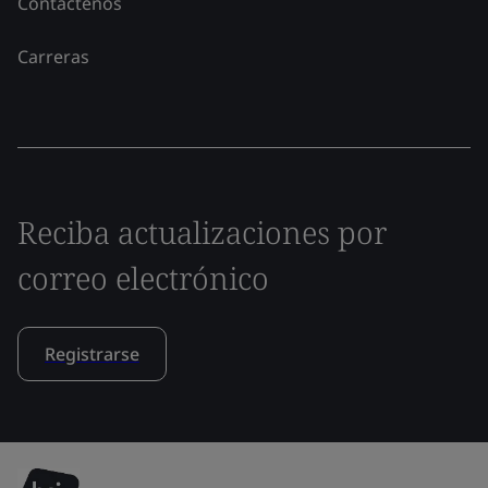
Contáctenos
Carreras
Reciba actualizaciones por
correo electrónico
Registrarse