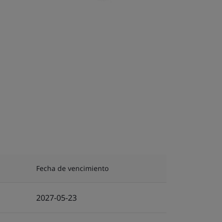
Fecha de vencimiento
2027-05-23