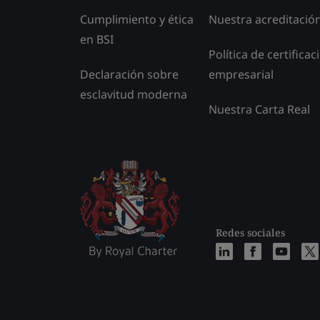
Cumplimiento y ética
Nuestra acreditació
en BSI
Política de certificac
Declaración sobre
empresarial
esclavitud moderna
Nuestra Carta Real
Redes sociales