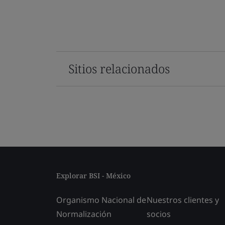
Sitios relacionados
Explorar BSI - México
Organismo Nacional de
Nuestros clientes y
Normalización
socios