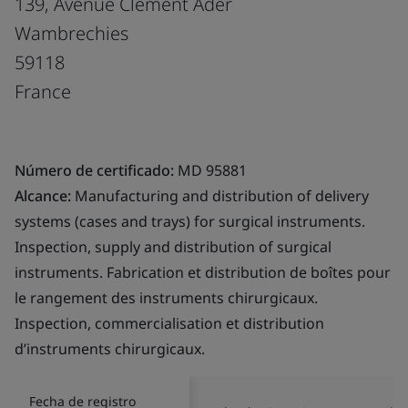
139, Avenue Clément Ader
Wambrechies
59118
France
Número de certificado:
MD 95881
Alcance:
Manufacturing and distribution of delivery
systems (cases and trays) for surgical instruments.
Inspection, supply and distribution of surgical
instruments. Fabrication et distribution de boîtes pour
le rangement des instruments chirurgicaux.
Inspection, commercialisation et distribution
d’instruments chirurgicaux.
Fecha de registro