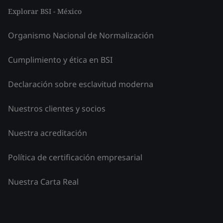
Explorar BSI - México
Organismo Nacional de Normalización
Cumplimiento y ética en BSI
Declaración sobre esclavitud moderna
Nuestros clientes y socios
Nuestra acreditación
Política de certificación empresarial
Nuestra Carta Real