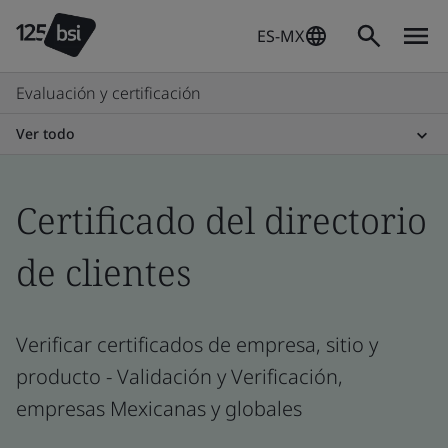
ES-MX
Evaluación y certificación
Ver todo
Certificado del directorio
de clientes
Verificar certificados de empresa, sitio y
producto - Validación y Verificación,
empresas Mexicanas y globales