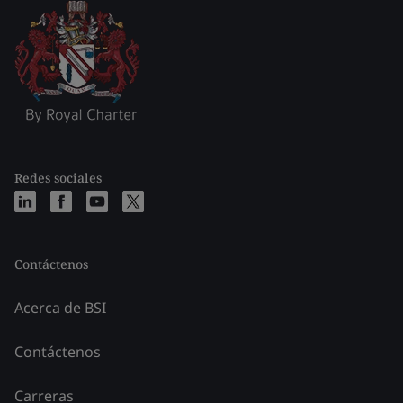
Redes sociales
Contáctenos
Acerca de BSI
Contáctenos
Carreras