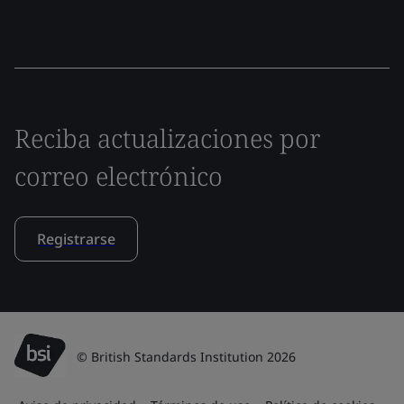
Reciba actualizaciones por
correo electrónico
Registrarse
© British Standards Institution 2026