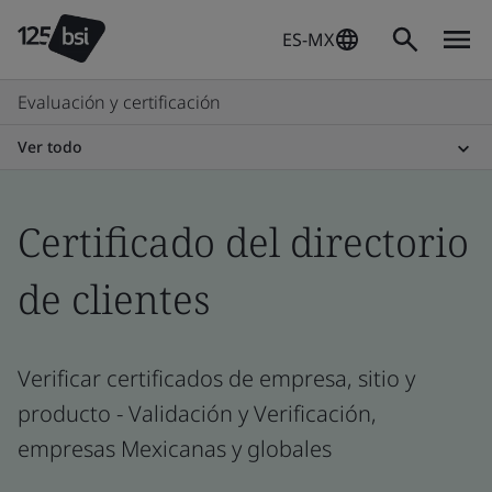
ES-MX
Evaluación y certificación
Ver todo
Certificado del directorio
de clientes
Verificar certificados de empresa, sitio y
producto - Validación y Verificación,
empresas Mexicanas y globales