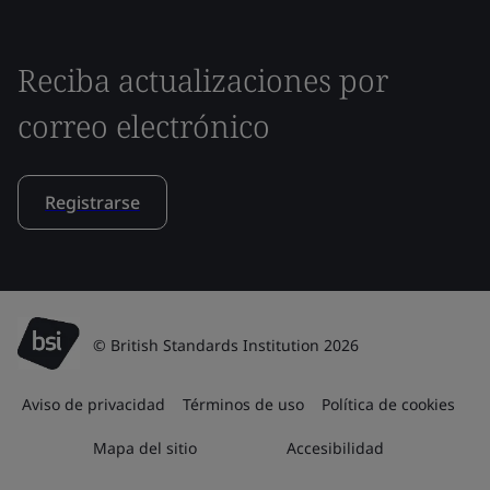
Reciba actualizaciones por
correo electrónico
Registrarse
© British Standards Institution 2026
Aviso de privacidad
Términos de uso
Política de cookies
Mapa del sitio
Accesibilidad