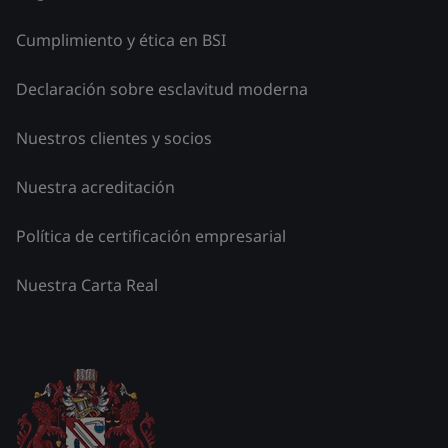
Cumplimiento y ética en BSI
Declaración sobre esclavitud moderna
Nuestros clientes y socios
Nuestra acreditación
Política de certificación empresarial
Nuestra Carta Real