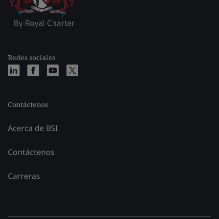
Redes sociales
Contáctenos
Acerca de BSI
Contáctenos
Carreras