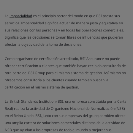
La
imparcialidad
es el principio rector del modo en que BSI presta sus
servicios. Imparcialidad significa actuar de manera justa y equitativa en
sus relaciones con las personas y en todas las operaciones comerciales.
Significa que las decisiones se toman libres de influencias que pudieran
afectar la objetividad de la toma de decisiones.
Como organismo de certificación acreditado, BSI Assurance no puede
ofrecer certificación a clientes que también hayan recibido consultoría de
otra parte del BSI Group para el mismo sistema de gestión. Así mismo no
ofrecemos consultoría a los clientes cuando también buscan la
certificación en el mismo sistema de gestión.
La British Standards Institution (BSI, una empresa constituida por la Carta
Real) realiza la actividad de Organismo Nacional de Normalización (NSB)
en el Reino Unido. BSI, junto con sus empresas del grupo, también ofrece
una amplia cartera de soluciones comerciales distintas de la actividad de
NSB que ayudan a las empresas de todo el mundo a mejorar sus