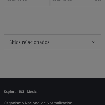
Sitios relacionados
Explorar BSI - México
Organismo Nacional de Normalización