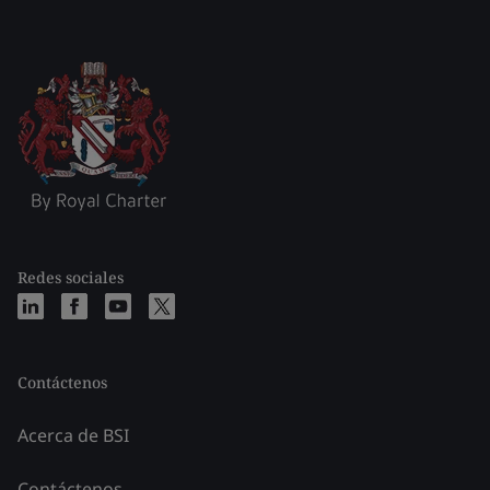
Redes sociales
Contáctenos
Acerca de BSI
Contáctenos