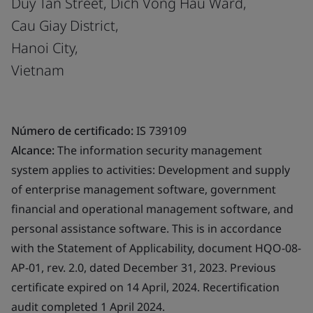
Duy Tan Street, Dich Vong Hau Ward,
Cau Giay District,
Hanoi City,
Vietnam
Número de certificado:
IS 739109
Alcance:
The information security management
system applies to activities: Development and supply
of enterprise management software, government
financial and operational management software, and
personal assistance software. This is in accordance
with the Statement of Applicability, document HQO-08-
AP-01, rev. 2.0, dated December 31, 2023. Previous
certificate expired on 14 April, 2024. Recertification
audit completed 1 April 2024.