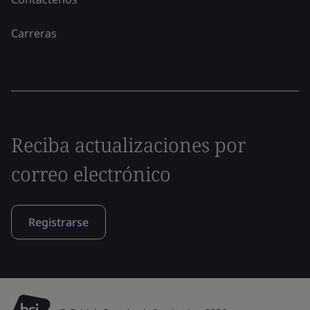
Carreras
Reciba actualizaciones por
correo electrónico
Registrarse