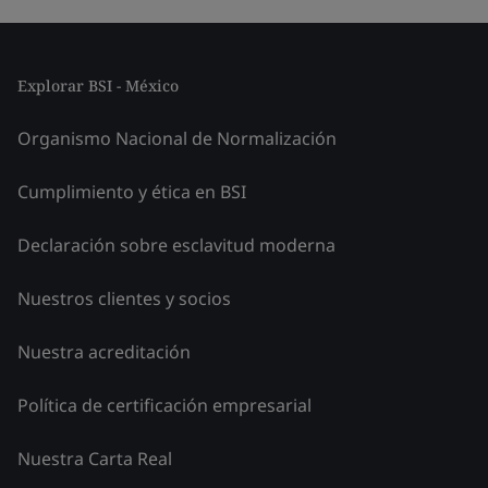
Explorar BSI - México
Organismo Nacional de Normalización
Cumplimiento y ética en BSI
Declaración sobre esclavitud moderna
Nuestros clientes y socios
Nuestra acreditación
Política de certificación empresarial
Nuestra Carta Real