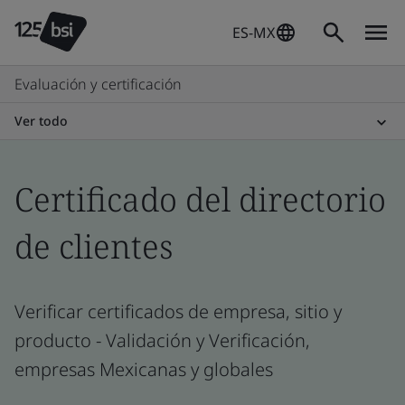
ES-MX
Evaluación y certificación
Ver todo
Certificado del directorio
de clientes
Verificar certificados de empresa, sitio y
producto - Validación y Verificación,
empresas Mexicanas y globales