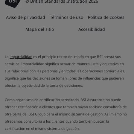
© British Standards Institution 2026
Aviso de privacidad
Términos de uso
Política de cookies
Mapa del sitio
Accesibilidad
La
imparcialidad
es el principio rector del modo en que BSI presta sus
servicios. Imparcialidad significa actuar de manera justa y equitativa en
sus relaciones con las personas y en todas las operaciones comerciales.
Significa que las decisiones se toman libres de influencias que pudieran
afectar la objetividad de la toma de decisiones.
Como organismo de certificación acreditado, BSI Assurance no puede
ofrecer certificación a clientes que también hayan recibido consultoría de
otra parte del BSI Group para el mismo sistema de gestión. Así mismo no
ofrecemos consultoría a los clientes cuando también buscan la
certificación en el mismo sistema de gestión.