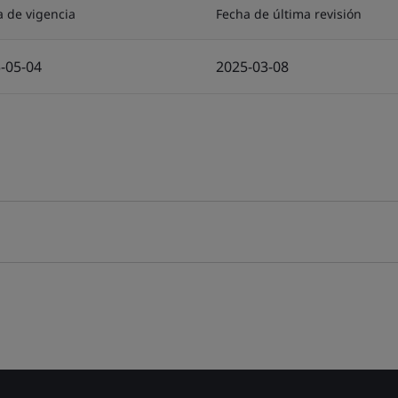
a de vigencia
Fecha de última revisión
-05-04
2025-03-08