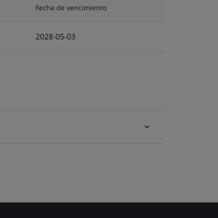
Fecha de vencimiento
2028-05-03