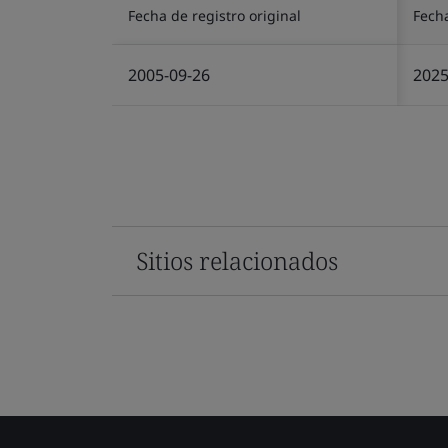
Fecha de registro original
Fech
2005-09-26
2025
Sitios relacionados