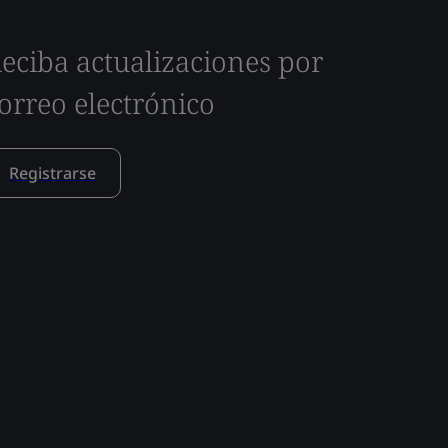
eciba actualizaciones por
orreo electrónico
Registrarse