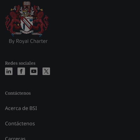
Redes sociales
Contáctenos
Acerca de BSI
Contáctenos
Carreras