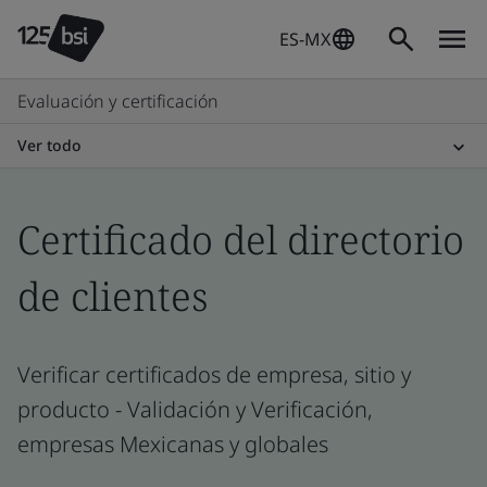
ES-MX
Evaluación y certificación
Ver todo
Certificado del directorio
de clientes
Verificar certificados de empresa, sitio y
producto - Validación y Verificación,
empresas Mexicanas y globales