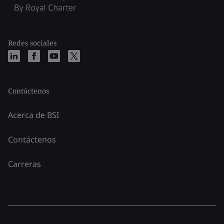
Redes sociales
Contáctenos
Acerca de BSI
Contáctenos
Carreras