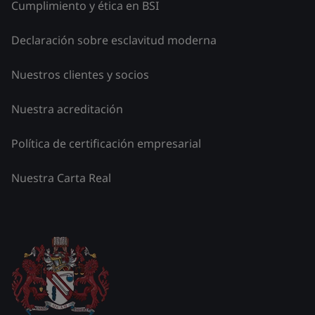
Cumplimiento y ética en BSI
Declaración sobre esclavitud moderna
Nuestros clientes y socios
Nuestra acreditación
Política de certificación empresarial
Nuestra Carta Real