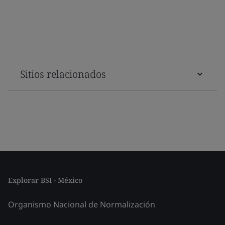
Sitios relacionados
Explorar BSI - México
Organismo Nacional de Normalización