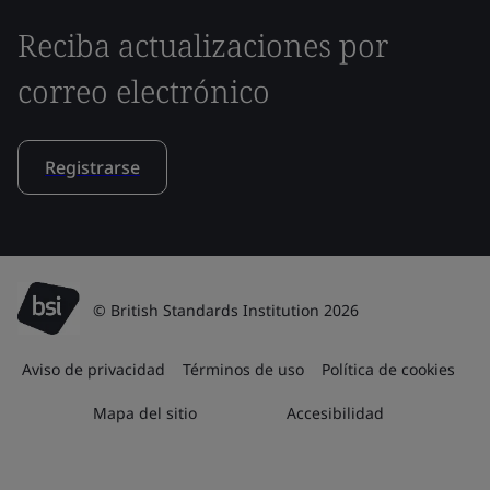
Reciba actualizaciones por
correo electrónico
Registrarse
© British Standards Institution 2026
Aviso de privacidad
Términos de uso
Política de cookies
Mapa del sitio
Accesibilidad