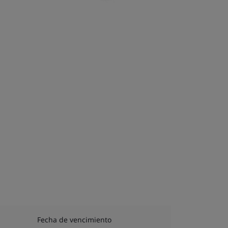
Fecha de vencimiento