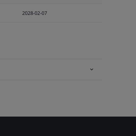
2028-02-07