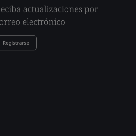
eciba actualizaciones por
orreo electrónico
Registrarse