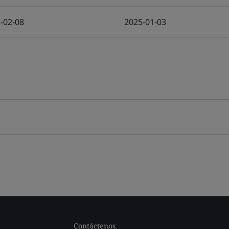
-02-08
2025-01-03
Contáctenos