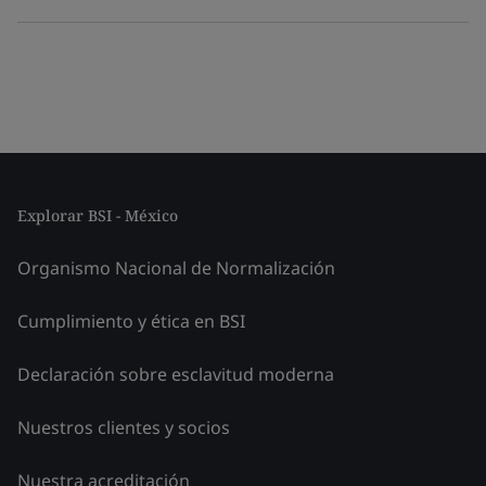
Explorar BSI - México
Organismo Nacional de Normalización
Cumplimiento y ética en BSI
Declaración sobre esclavitud moderna
Nuestros clientes y socios
Nuestra acreditación