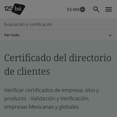
ES-MX
Evaluación y certificación
Ver todo
Certificado del directorio
de clientes
Verificar certificados de empresa, sitio y
producto - Validación y Verificación,
empresas Mexicanas y globales