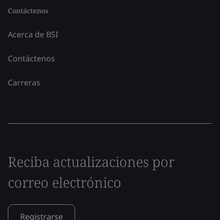
Contáctenos
Acerca de BSI
Contáctenos
Carreras
Reciba actualizaciones por
correo electrónico
Registrarse