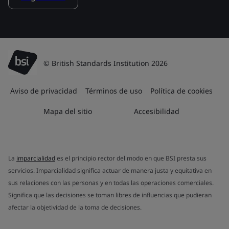
© British Standards Institution 2026
Aviso de privacidad
Términos de uso
Política de cookies
Mapa del sitio
Accesibilidad
La
imparcialidad
es el principio rector del modo en que BSI presta sus
servicios. Imparcialidad significa actuar de manera justa y equitativa en
sus relaciones con las personas y en todas las operaciones comerciales.
Significa que las decisiones se toman libres de influencias que pudieran
afectar la objetividad de la toma de decisiones.