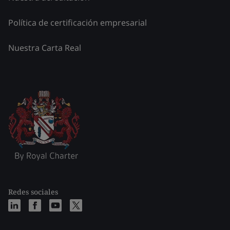
Política de certificación empresarial
Nuestra Carta Real
Redes sociales