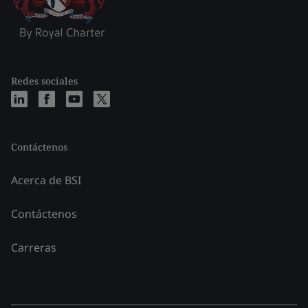
Redes sociales
Contáctenos
Acerca de BSI
Contáctenos
Carreras