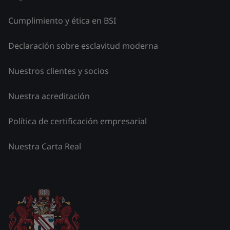
Cumplimiento y ética en BSI
Declaración sobre esclavitud moderna
Nuestros clientes y socios
Nuestra acreditación
Política de certificación empresarial
Nuestra Carta Real