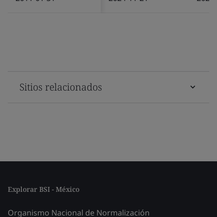
Sitios relacionados
Explorar BSI - México
Organismo Nacional de Normalización