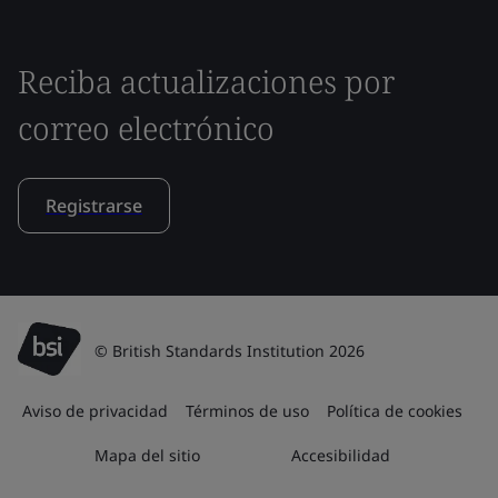
Reciba actualizaciones por
correo electrónico
Registrarse
© British Standards Institution 2026
Aviso de privacidad
Términos de uso
Política de cookies
Mapa del sitio
Accesibilidad