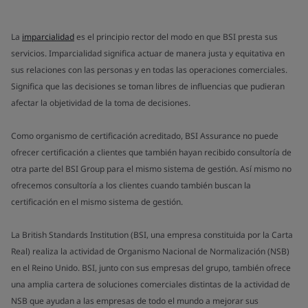
La
imparcialidad
es el principio rector del modo en que BSI presta sus
servicios. Imparcialidad significa actuar de manera justa y equitativa en
sus relaciones con las personas y en todas las operaciones comerciales.
Significa que las decisiones se toman libres de influencias que pudieran
afectar la objetividad de la toma de decisiones.
Como organismo de certificación acreditado, BSI Assurance no puede
ofrecer certificación a clientes que también hayan recibido consultoría de
otra parte del BSI Group para el mismo sistema de gestión. Así mismo no
ofrecemos consultoría a los clientes cuando también buscan la
certificación en el mismo sistema de gestión.
La British Standards Institution (BSI, una empresa constituida por la Carta
Real) realiza la actividad de Organismo Nacional de Normalización (NSB)
en el Reino Unido. BSI, junto con sus empresas del grupo, también ofrece
una amplia cartera de soluciones comerciales distintas de la actividad de
NSB que ayudan a las empresas de todo el mundo a mejorar sus