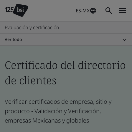
ES-MX
Evaluación y certificación
Ver todo
Certificado del directorio
de clientes
Verificar certificados de empresa, sitio y
producto - Validación y Verificación,
empresas Mexicanas y globales