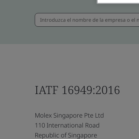
IATF 16949:2016
Molex Singapore Pte Ltd
110 International Road
Republic of Singapore