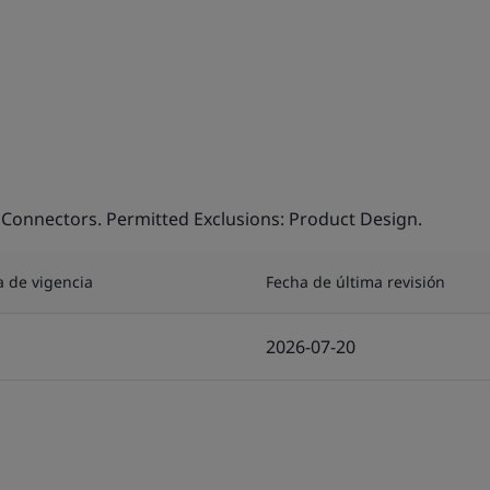
 Connectors. Permitted Exclusions: Product Design.
a de vigencia
Fecha de última revisión
2026-07-20