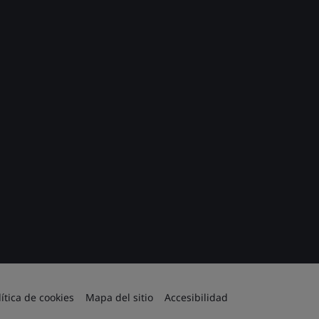
lítica de cookies
Mapa del sitio
Accesibilidad