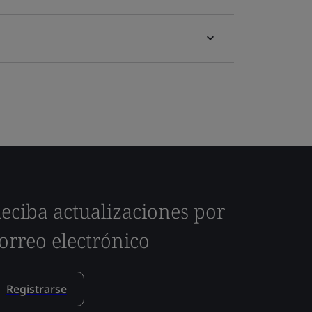
eciba actualizaciones por
orreo electrónico
Registrarse