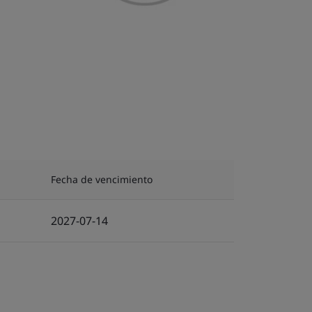
Fecha de vencimiento
2027-07-14