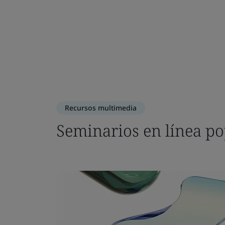
Recursos multimedia
Seminarios en línea p