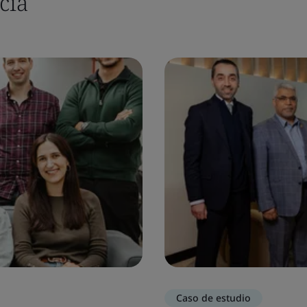
cia
Caso de estudio