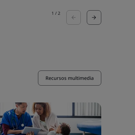
1
/
2
Recursos multimedia