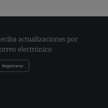
eciba actualizaciones por
orreo electrónico
Registrarse