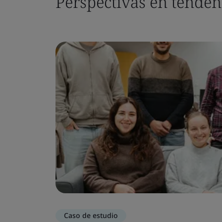
Perspectivas en tenden
Caso de estudio