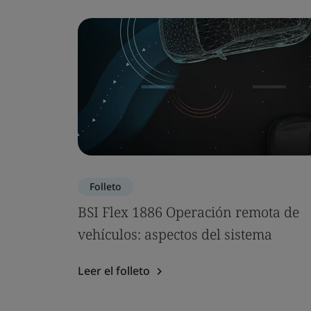
Folleto
BSI Flex 1886 Operación remota de
vehículos: aspectos del sistema
Leer el folleto