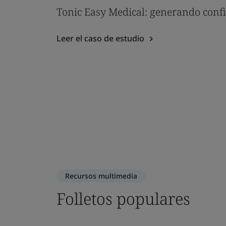
Tonic Easy Medical: generando confia
Leer el caso de estudio
Recursos multimedia
Folletos populares