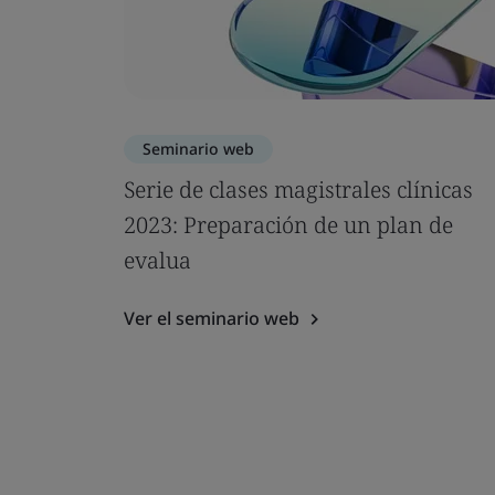
Seminario web
Serie de clases magistrales clínicas
2023: Preparación de un plan de
evalua
Ver el seminario web