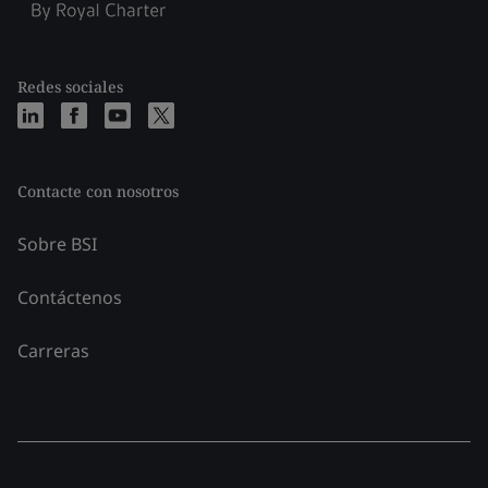
Redes sociales
Contacte con nosotros
Sobre BSI
Contáctenos
Carreras