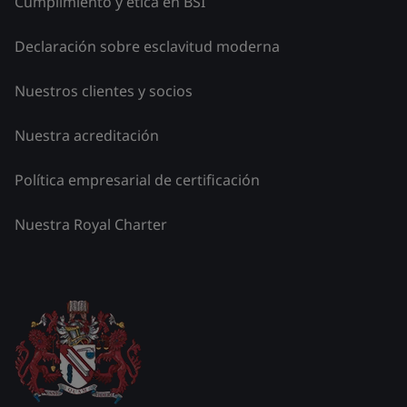
Cumplimiento y ética en BSI
Declaración sobre esclavitud moderna
Nuestros clientes y socios
Nuestra acreditación
Política empresarial de certificación
Nuestra Royal Charter