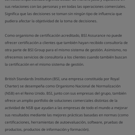
sus relaciones con las personas y en todas las operaciones comerciales.
Significa que las decisiones se toman sin ningún tipo de influencia que
pudiera afectar la objetividad de la toma de decisiones.
Como organismo de certificación acreditado, BSI Assurance no puede
ofrecer certificación a clientes que también hayan recibido consultoría de
otra parte de BSI Group para el mismo sistema de gestión. Asimismo, no
ofrecemos servicios de consultoría a los clientes cuando también buscan
la certificación en el mismo sistema de gestión.
British Standards Institution (BSI, una empresa constituida por Royal
Charter) se desempeña como Organismo Nacional de Normalización
(NSB) en el Reino Unido. BSI, junto con sus empresas del grupo, también
ofrece un amplio portfolio de soluciones comerciales distintas de la
actividad de NSB que ayudan a las empresas de todo el mundo a mejorar
sus resultados mediante las mejores prácticas basadas en normas (como
certificaciones, herramientas de autoevaluación, software, pruebas de
productos, productos de información y formación).