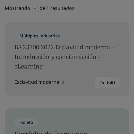
Mostrando 1-1 de 1 resultados
Múltiples industrias
BS 25700:2022 Esclavitud moderna -
Introducción y concienciación -
eLearning
Esclavitud moderna
De €40
Folleto