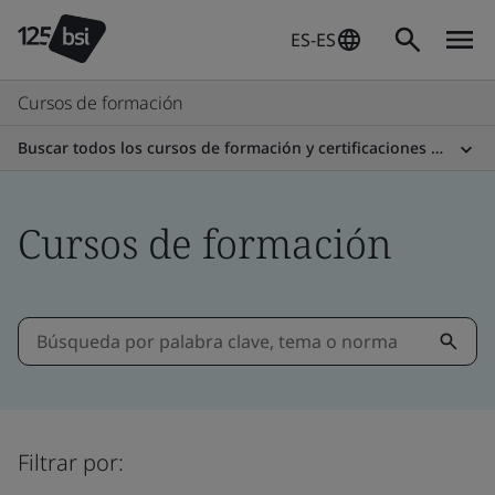
ES-ES
Cursos de formación
Buscar todos los cursos de formación y certificaciones profesionales
Cursos de formación
Filtrar por: