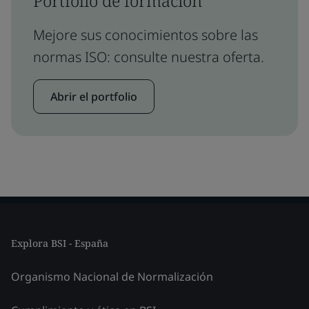
Portfolio de formación
Mejore sus conocimientos sobre las
normas ISO: consulte nuestra oferta.
Abrir el portfolio
Explora BSI - España
Organismo Nacional de Normalización