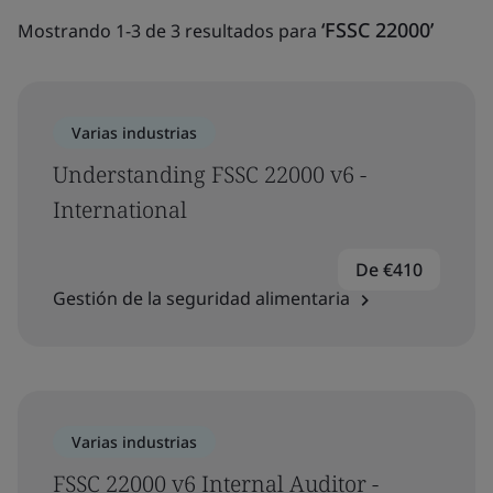
‘FSSC 22000’
Mostrando 1-3 de 3 resultados para
Varias industrias
Understanding FSSC 22000 v6 -
International
De €410
Gestión de la seguridad alimentaria
Varias industrias
FSSC 22000 v6 Internal Auditor -