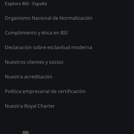
Explora BSI - España
Organismo Nacional de Normalización
Cumplimiento y ética en BSI
Declaración sobre esclavitud moderna
Nuestros clientes y socios
Nuestra acreditación
Política empresarial de certificación
Nuestra Royal Charter