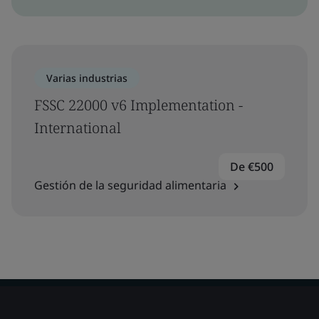
Varias industrias
FSSC 22000 v6 Implementation -
International
De €500
Gestión de la seguridad alimentaria