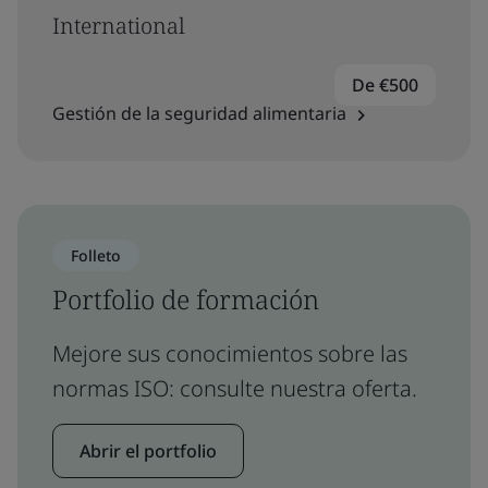
International
De €500
Gestión de la seguridad alimentaria
Folleto
Portfolio de formación
Mejore sus conocimientos sobre las
normas ISO: consulte nuestra oferta.
Abrir el portfolio