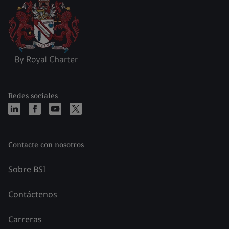
Redes sociales
Contacte con nosotros
Sobre BSI
Contáctenos
Carreras