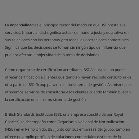
La imparcialidad
es el principio rector del modo en que BSI presta sus
servicios. Imparcialidad significa actuar de manera justa y equitativa en
sus relaciones con las personas y en todas las operaciones comerciales.
Significa que las decisiones se toman sin ningún tipo de influencia que
pudiera afectar la objetividad de la toma de decisiones.
Como organismo de certificación acreditado, BSI Assurance no puede
ofrecer certificación a clientes que también hayan recibido consultoría de
otra parte de BSI Group para el mismo sistema de gestión. Asimismo, no
ofrecemos servicios de consultoría a los clientes cuando también buscan
la certificación en el mismo sistema de gestión.
British Standards Institution (BSI, una empresa constituida por Royal
Charter) se desempeña como Organismo Nacional de Normalización
(NSB) en el Reino Unido. BSI, junto con sus empresas del grupo, también
ofrece un amplio portfolio de soluciones comerciales distintas de la