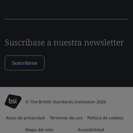
Suscríbase a nuestra newsletter
Suscribirse
© The British Standards Institution 2026
Aviso de privacidad
Términos de uso
Política de cookies
Mapa del sitio
Accesibilidad