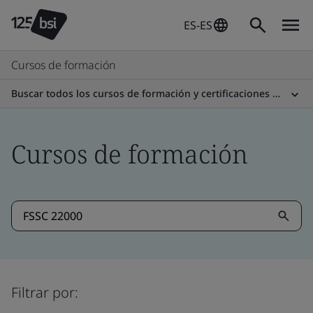
ES-ES
Cursos de formación
Buscar todos los cursos de formación y certificaciones profesionales
Cursos de formación
Filtrar por: