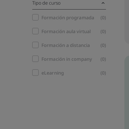
Tipo de curso
Training
Formación programada
(0)
filter
Formación aula virtual
(0)
Formación a distancia
(0)
Formación in company
(0)
eLearning
(0)