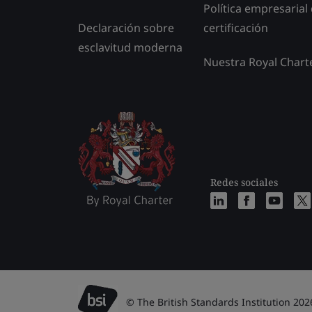
Política empresarial
Declaración sobre
certificación
esclavitud moderna
Nuestra Royal Chart
Redes sociales
© The British Standards Institution 202