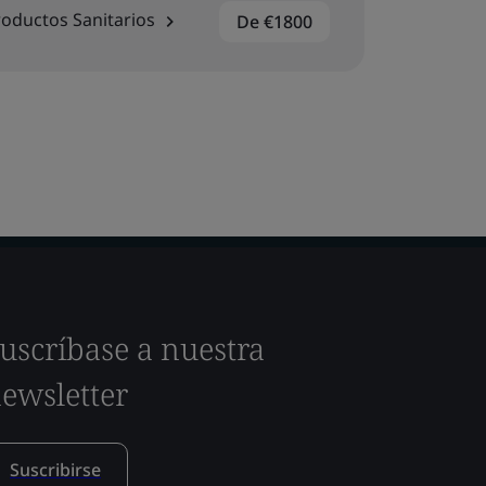
oductos Sanitarios
De €1800
uscríbase a nuestra
ewsletter
Suscribirse