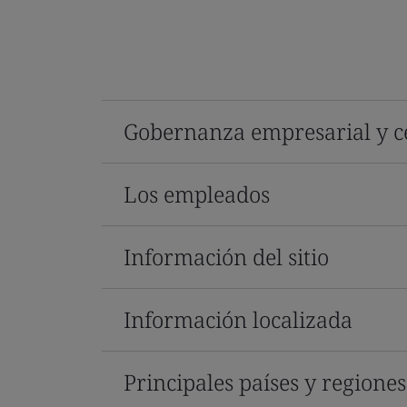
Gobernanza empresarial y ce
Los empleados
Información del sitio
Información localizada
Principales países y regione