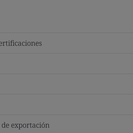
rtificaciones
s de exportación