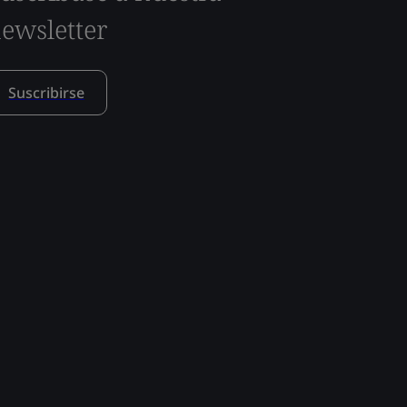
ewsletter
Suscribirse