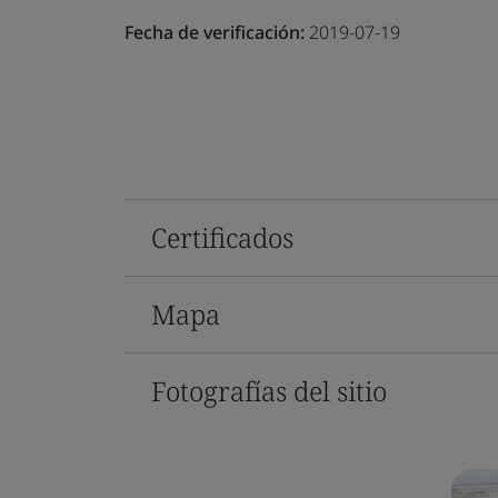
Fecha de verificación:
2019-07-19
Certificados
Mapa
Fotografías del sitio