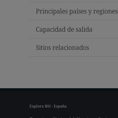
Principales países y regione
Capacidad de salida
Sitios relacionados
Explora BSI - España