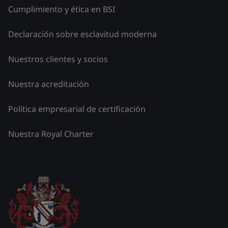
Cumplimiento y ética en BSI
Declaración sobre esclavitud moderna
Nuestros clientes y socios
Nuestra acreditación
Política empresarial de certificación
Nuestra Royal Charter