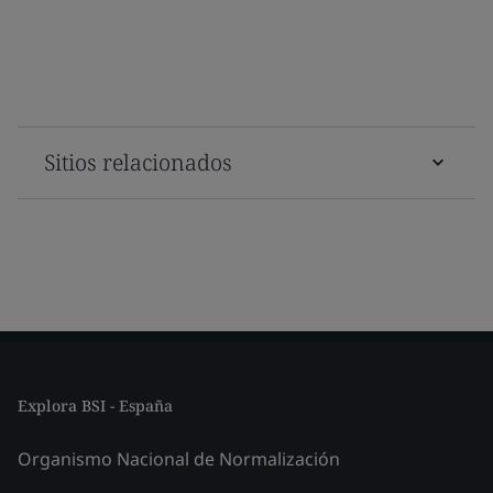
Sitios relacionados
Explora BSI - España
Organismo Nacional de Normalización