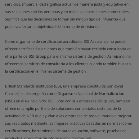
servicios. Imparcialidad significa actuar de manera justa y equitativa en
sus relaciones con las personas y en todas las operaciones comerciales.
Significa que las decisiones se toman sin ningún tipo de influencia que
pudiera afectar la objetividad de la toma de decisiones.
Como organismo de certificación acreditado, BSI Assurance no puede
ofrecer certificación a clientes que también hayan recibido consultoría de
otra parte de BSI Group para el mismo sistema de gestión. Asimismo, no
ofrecemos servicios de consultoría a los clientes cuando también buscan
la certificación en el mismo sistema de gestión.
British Standards Institution (BSI, una empresa constituida por Royal
Charter) se desempeña como Organismo Nacional de Normalización
(NSB) en el Reino Unido. BSI, junto con sus empresas del grupo, también
ofrece un amplio portfolio de soluciones comerciales distintas de la
actividad de NSB que ayudan a las empresas de todo el mundo a mejorar
sus resultados mediante las mejores prácticas basadas en normas (como
certificaciones, herramientas de autoevaluación, software, pruebas de
productos, productos de información y formación).