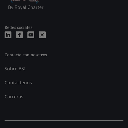
Redes sociales
Contacte con nosotros
Sobre BSI
Contáctenos
Carreras