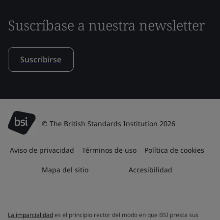
Suscríbase a nuestra newsletter
Suscribirse
© The British Standards Institution 2026
Aviso de privacidad
Términos de uso
Política de cookies
Mapa del sitio
Accesibilidad
La imparcialidad
es el principio rector del modo en que BSI presta sus