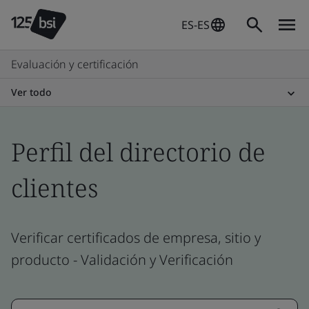
ES-ES
Evaluación y certificación
Ver todo
Perfil del directorio de
clientes
Verificar certificados de empresa, sitio y
producto - Validación y Verificación