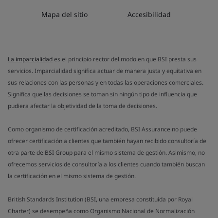
Mapa del sitio
Accesibilidad
La imparcialidad
es el principio rector del modo en que BSI presta sus
servicios. Imparcialidad significa actuar de manera justa y equitativa en
sus relaciones con las personas y en todas las operaciones comerciales.
Significa que las decisiones se toman sin ningún tipo de influencia que
pudiera afectar la objetividad de la toma de decisiones.
Como organismo de certificación acreditado, BSI Assurance no puede
ofrecer certificación a clientes que también hayan recibido consultoría de
otra parte de BSI Group para el mismo sistema de gestión. Asimismo, no
ofrecemos servicios de consultoría a los clientes cuando también buscan
la certificación en el mismo sistema de gestión.
British Standards Institution (BSI, una empresa constituida por Royal
Charter) se desempeña como Organismo Nacional de Normalización