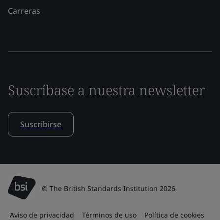
Carreras
Suscríbase a nuestra newsletter
Suscribirse
© The British Standards Institution 2026
Aviso de privacidad
Términos de uso
Política de cookies