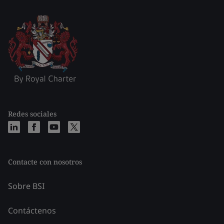
Redes sociales
Contacte con nosotros
Sobre BSI
Contáctenos