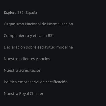
Explora BSI - España
Organismo Nacional de Normalización
Cumplimiento y ética en BSI
Declaración sobre esclavitud moderna
Nuestros clientes y socios
Nuestra acreditación
Política empresarial de certificación
Nuestra Royal Charter