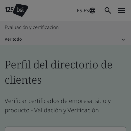
ES-ES
Evaluación y certificación
Ver todo
Perfil del directorio de
clientes
Verificar certificados de empresa, sitio y
producto - Validación y Verificación