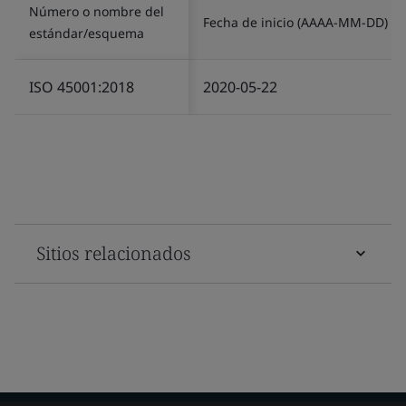
Número o nombre del
Fecha de inicio (AAAA-MM-DD)
estándar/esquema
ISO 45001:2018
2020-05-22
Sitios relacionados