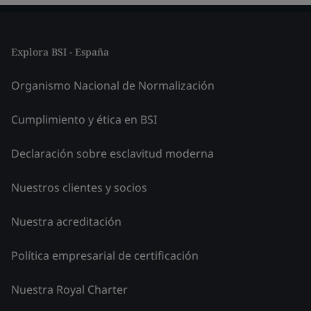
Explora BSI - España
Organismo Nacional de Normalización
Cumplimiento y ética en BSI
Declaración sobre esclavitud moderna
Nuestros clientes y socios
Nuestra acreditación
Política empresarial de certificación
Nuestra Royal Charter