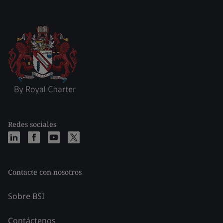
Redes sociales
Contacte con nosotros
Sobre BSI
Contáctenos