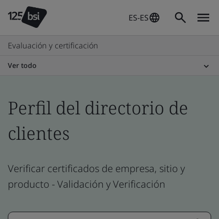
ES-ES
Evaluación y certificación
Ver todo
Perfil del directorio de
clientes
Verificar certificados de empresa, sitio y
producto - Validación y Verificación