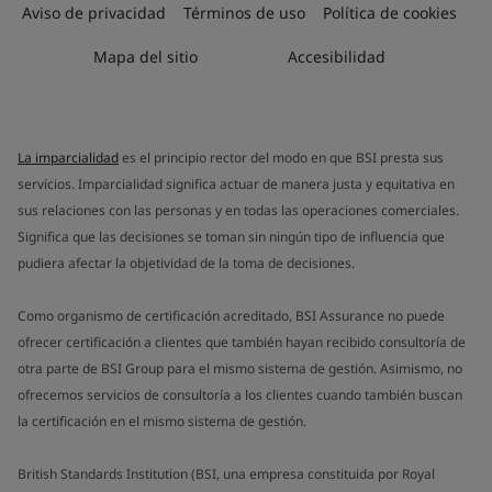
Aviso de privacidad
Términos de uso
Política de cookies
Mapa del sitio
Accesibilidad
La imparcialidad
es el principio rector del modo en que BSI presta sus
servicios. Imparcialidad significa actuar de manera justa y equitativa en
sus relaciones con las personas y en todas las operaciones comerciales.
Significa que las decisiones se toman sin ningún tipo de influencia que
pudiera afectar la objetividad de la toma de decisiones.
Como organismo de certificación acreditado, BSI Assurance no puede
ofrecer certificación a clientes que también hayan recibido consultoría de
otra parte de BSI Group para el mismo sistema de gestión. Asimismo, no
ofrecemos servicios de consultoría a los clientes cuando también buscan
la certificación en el mismo sistema de gestión.
British Standards Institution (BSI, una empresa constituida por Royal