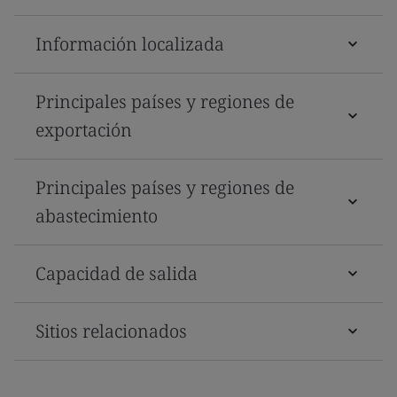
Información localizada
Principales países y regiones de
exportación
Principales países y regiones de
abastecimiento
Capacidad de salida
Sitios relacionados