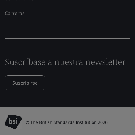
Carreras
Suscríbase a nuestra newsletter
Suscribirse
© The British Standards Institution 2026