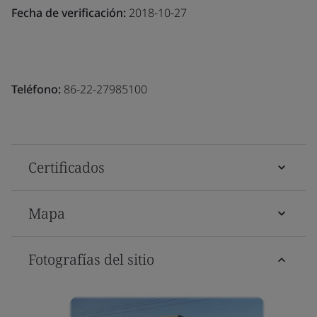
Fecha de verificación:
2018-10-27
Teléfono:
86-22-27985100
Certificados
Mapa
Fotografías del sitio