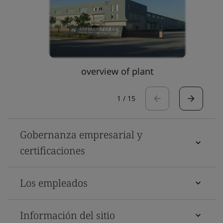
overview of plant
1
/
15
Gobernanza empresarial y
certificaciones
Los empleados
Información del sitio