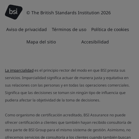
© The British Standards Institution 2026
Aviso de privacidad
Términos de uso
Política de cookies
Mapa del sitio
Accesibilidad
La imparcialidad
es el principio rector del modo en que BSI presta sus
servicios. Imparcialidad significa actuar de manera justa y equitativa en
sus relaciones con las personas y en todas las operaciones comerciales.
Significa que las decisiones se toman sin ningún tipo de influencia que
pudiera afectar la objetividad de la toma de decisiones.
Como organismo de certificación acreditado, BSI Assurance no puede
ofrecer certificación a clientes que también hayan recibido consultoría de
otra parte de BSI Group para el mismo sistema de gestión. Asimismo, no
ofrecemos servicios de consultoría a los clientes cuando también buscan