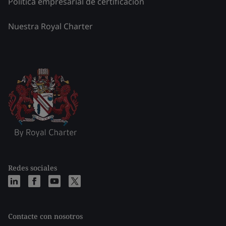
Política empresarial de certificación
Nuestra Royal Charter
Redes sociales
Contacte con nosotros