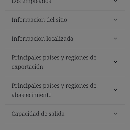
Los empleados
Información del sitio
Información localizada
Principales países y regiones de
exportación
Principales países y regiones de
abastecimiento
Capacidad de salida