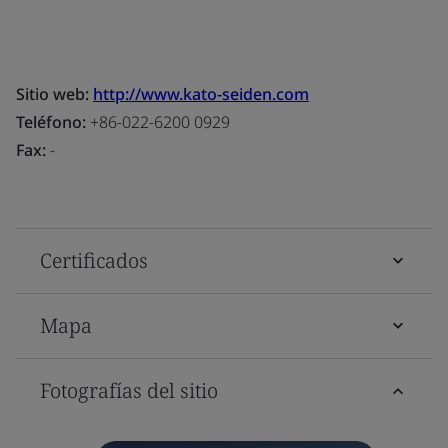
Sitio web:
http://www.kato-seiden.com
Teléfono:
+86-022-6200 0929
Fax:
-
Certificados
Mapa
Fotografías del sitio