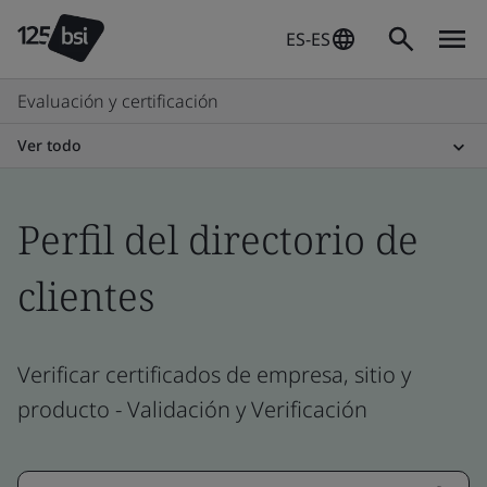
ES-ES
Evaluación y certificación
Ver todo
Perfil del directorio de
clientes
Verificar certificados de empresa, sitio y
producto - Validación y Verificación