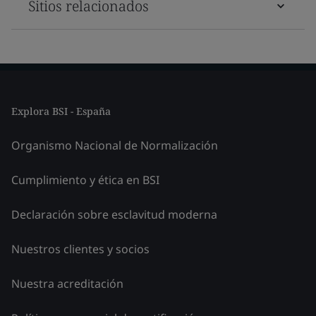
Sitios relacionados
Explora BSI - España
Organismo Nacional de Normalización
Cumplimiento y ética en BSI
Declaración sobre esclavitud moderna
Nuestros clientes y socios
Nuestra acreditación