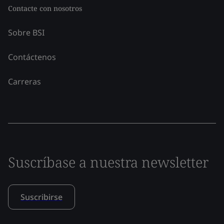
Contacte con nosotros
Sobre BSI
Contáctenos
Carreras
Suscríbase a nuestra newsletter
Suscribirse