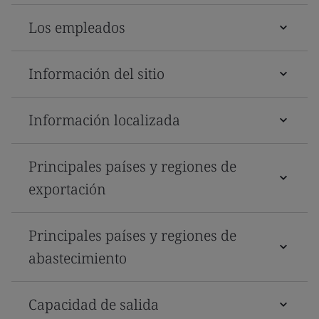
Los empleados
Información del sitio
Información localizada
Principales países y regiones de
exportación
Principales países y regiones de
abastecimiento
Capacidad de salida