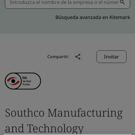
Búsqueda avanzada en Kitemark
Invitar
Compartir:
Southco Manufacturing
and Technology