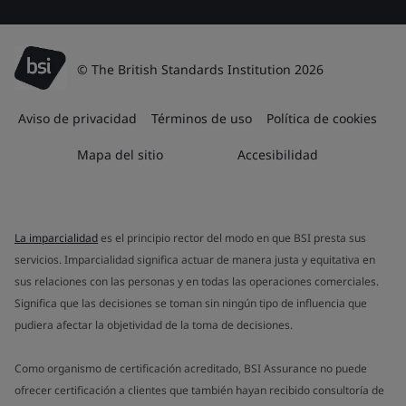
© The British Standards Institution 2026
Aviso de privacidad
Términos de uso
Política de cookies
Mapa del sitio
Accesibilidad
La imparcialidad
es el principio rector del modo en que BSI presta sus
servicios. Imparcialidad significa actuar de manera justa y equitativa en
sus relaciones con las personas y en todas las operaciones comerciales.
Significa que las decisiones se toman sin ningún tipo de influencia que
pudiera afectar la objetividad de la toma de decisiones.
Como organismo de certificación acreditado, BSI Assurance no puede
ofrecer certificación a clientes que también hayan recibido consultoría de