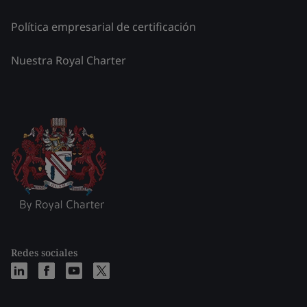
Política empresarial de certificación
Nuestra Royal Charter
Redes sociales