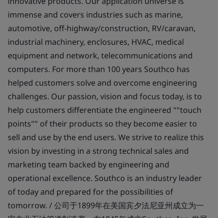
innovative products. Our application universe is
immense and covers industries such as marine,
automotive, off-highway/construction, RV/caravan,
industrial machinery, enclosures, HVAC, medical
equipment and network, telecommunications and
computers. For more than 100 years Southco has
helped customers solve and overcome engineering
challenges. Our passion, vision and focus today, is to
help customers differentiate the engineered ""touch
points"" of their products so they become easier to
sell and use by the end users. We strive to realize this
vision by investing in a strong technical sales and
marketing team backed by engineering and
operational excellence. Southco is an industry leader
of today and prepared for the possibilities of
tomorrow. / 公司于1899年在美国宾夕法尼亚州成立为一