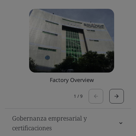
Factory Overview
1
/
9
Gobernanza empresarial y
certificaciones