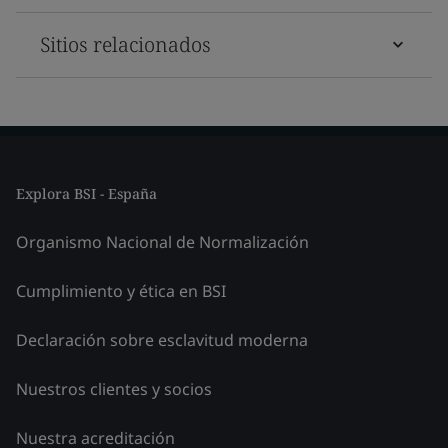
Sitios relacionados
Explora BSI - España
Organismo Nacional de Normalización
Cumplimiento y ética en BSI
Declaración sobre esclavitud moderna
Nuestros clientes y socios
Nuestra acreditación