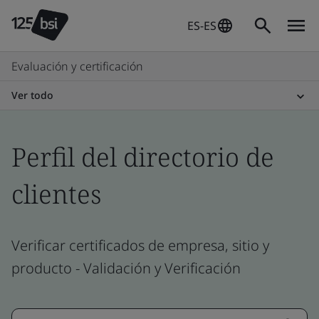
ES-ES
Evaluación y certificación
Ver todo
Perfil del directorio de
clientes
Verificar certificados de empresa, sitio y
producto - Validación y Verificación