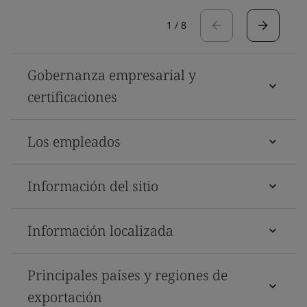
1
/
8
Gobernanza empresarial y
certificaciones
Los empleados
Información del sitio
Información localizada
Principales países y regiones de
exportación