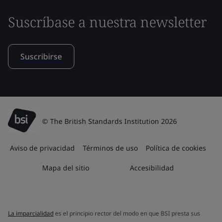
Suscríbase a nuestra newsletter
Suscribirse
© The British Standards Institution 2026
Aviso de privacidad
Términos de uso
Política de cookies
Mapa del sitio
Accesibilidad
La imparcialidad
es el principio rector del modo en que BSI presta sus