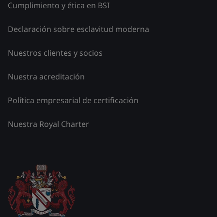
Cumplimiento y ética en BSI
Declaración sobre esclavitud moderna
Nuestros clientes y socios
Nuestra acreditación
Política empresarial de certificación
Nuestra Royal Charter