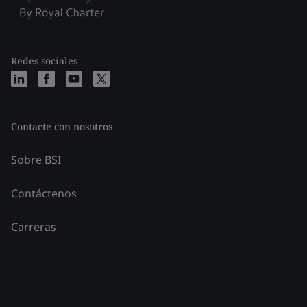
Redes sociales
Contacte con nosotros
Sobre BSI
Contáctenos
Carreras