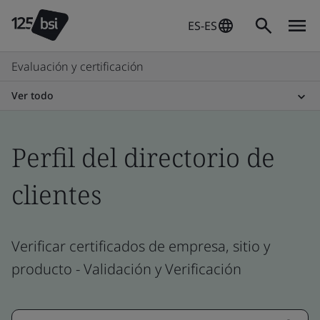
ES-ES
Evaluación y certificación
Ver todo
Perfil del directorio de
clientes
Verificar certificados de empresa, sitio y
producto - Validación y Verificación