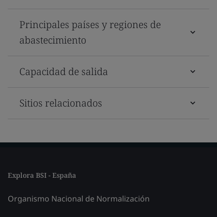
Principales países y regiones de
abastecimiento
Capacidad de salida
Sitios relacionados
Explora BSI - España
Organismo Nacional de Normalización