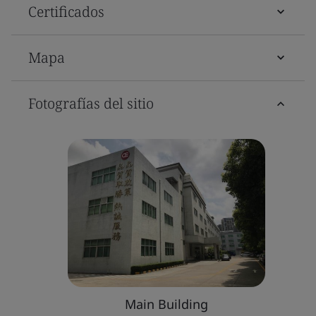
Certificados
Mapa
Fotografías del sitio
Main Building