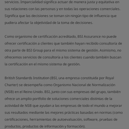
servicios. Imparcialidad significa actuar de manera justa y equitativa en
sus relaciones con las personas y en todas las operaciones comerciales.
Significa que las decisiones se toman sin ningún tipo de influencia que
pudiera afectar la objetividad de la toma de decisiones.
Como organismo de certificación acreditado, BSI Assurance no puede
ofrecer certificación a clientes que también hayan recibido consultoría de
otra parte de BSI Group para el mismo sistema de gestión. Asimismo, no
ofrecemos servicios de consultoría a los clientes cuando también buscan
la certificación en el mismo sistema de gestión.
British Standards Institution (BSI, una empresa constituida por Royal
Charter) se desempeña como Organismo Nacional de Normalización
(NSB) en el Reino Unido. BSI, junto con sus empresas del grupo, también
ofrece un amplio portfolio de soluciones comerciales distintas de la
actividad de NSB que ayudan a las empresas de todo el mundo a mejorar
sus resultados mediante las mejores prácticas basadas en normas (como
certificaciones, herramientas de autoevaluación, software, pruebas de
productos, productos de información y formación).