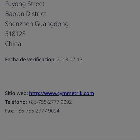
Fuyong Street
Bao'an District
Shenzhen Guangdong
518128
China
Fecha de verificación:
2018-07-13
Sitio web:
http://www.cymmetrik.com
Teléfono:
+86-755-2777 9092
Fax:
+86-755-2777 9094