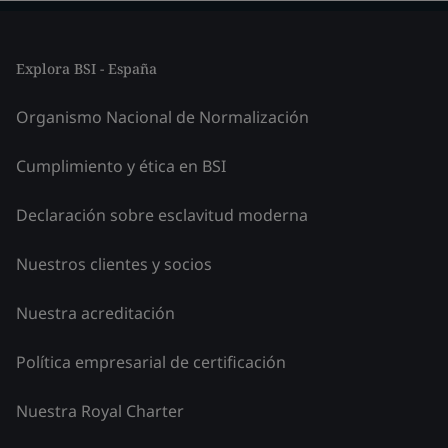
Explora BSI - España
Organismo Nacional de Normalización
Cumplimiento y ética en BSI
Declaración sobre esclavitud moderna
Nuestros clientes y socios
Nuestra acreditación
Política empresarial de certificación
Nuestra Royal Charter