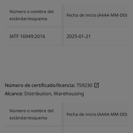
Número o nombre del
Fecha de inicio (AAAA-MM-DD)
estándar/esquema
IATF 16949:2016
2025-01-21
Número de certificado/licencia:
759230
Alcance:
Distribution, Warehousing
Número o nombre del
Fecha de inicio (AAAA-MM-DD)
estándar/esquema