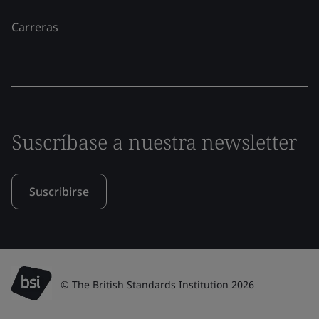
Carreras
Suscríbase a nuestra newsletter
Suscribirse
© The British Standards Institution 2026