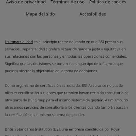
Aviso de privacidad
Términos de uso
Política de cookies
Mapa del sitio
Accesibilidad
La imparcialidad
es el principio rector del modo en que BSI presta sus
servicios. Imparcialidad significa actuar de manera justa y equitativa en
sus relaciones con las personas y en todas las operaciones comerciales.
Significa que las decisiones se toman sin ningún tipo de influencia que
pudiera afectar la objetividad de la toma de decisiones.
Como organismo de certificación acreditado, BSI Assurance no puede
ofrecer certificación a clientes que también hayan recibido consultoría de
otra parte de BSI Group para el mismo sistema de gestión. Asimismo, no
ofrecemos servicios de consultoría a los clientes cuando también buscan
la certificación en el mismo sistema de gestión.
British Standards Institution (BSI, una empresa constituida por Royal