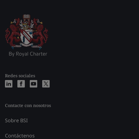
Redes sociales
Contacte con nosotros
Sobre BSI
Contáctenos