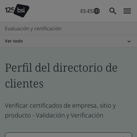
ES-ES
Evaluación y certificación
Ver todo
Perfil del directorio de
clientes
Verificar certificados de empresa, sitio y
producto - Validación y Verificación