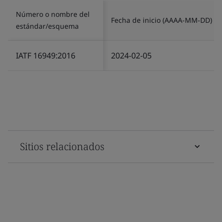
Número o nombre del
Fecha de inicio (AAAA-MM-DD)
estándar/esquema
IATF 16949:2016
2024-02-05
Sitios relacionados