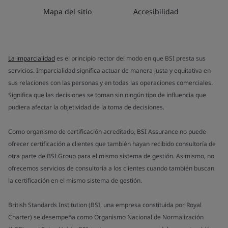
Mapa del sitio
Accesibilidad
La imparcialidad
es el principio rector del modo en que BSI presta sus
servicios. Imparcialidad significa actuar de manera justa y equitativa en
sus relaciones con las personas y en todas las operaciones comerciales.
Significa que las decisiones se toman sin ningún tipo de influencia que
pudiera afectar la objetividad de la toma de decisiones.
Como organismo de certificación acreditado, BSI Assurance no puede
ofrecer certificación a clientes que también hayan recibido consultoría de
otra parte de BSI Group para el mismo sistema de gestión. Asimismo, no
ofrecemos servicios de consultoría a los clientes cuando también buscan
la certificación en el mismo sistema de gestión.
British Standards Institution (BSI, una empresa constituida por Royal
Charter) se desempeña como Organismo Nacional de Normalización