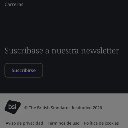
Carreras
Suscríbase a nuestra newsletter
Suscribirse
© The British Standards Institution 2026
Aviso de privacidad
Términos de uso
Política de cookies