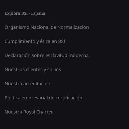
Explora BSI - España
Organismo Nacional de Normalización
Cumplimiento y ética en BSI
Declaración sobre esclavitud moderna
Nuestros clientes y socios
Nuestra acreditación
Política empresarial de certificación
Nuestra Royal Charter