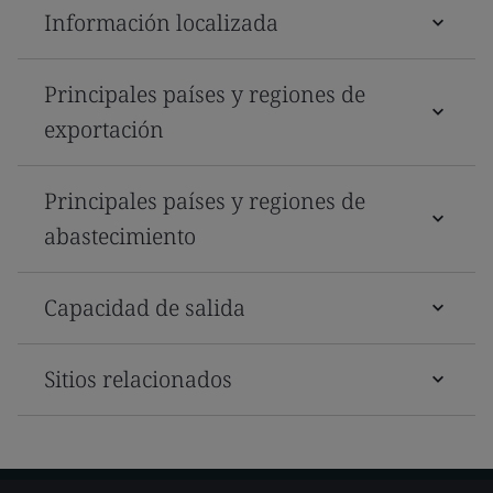
Información localizada
Principales países y regiones de
exportación
Principales países y regiones de
abastecimiento
Capacidad de salida
Sitios relacionados