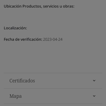
Ubicación Productos, servicios u obras:
Localización:
Fecha de verificación:
2023-04-24
Certificados
Mapa