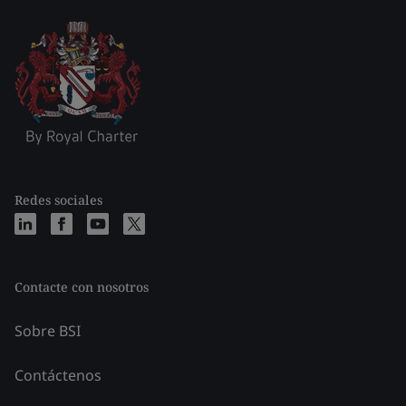
Redes sociales
Contacte con nosotros
Sobre BSI
Contáctenos