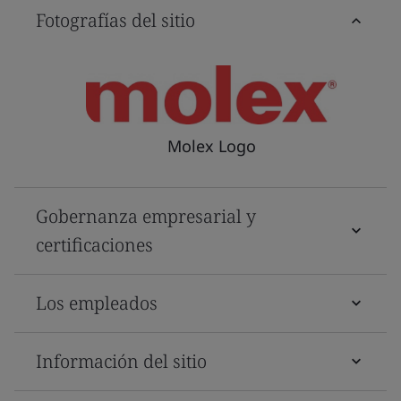
Fotografías del sitio
Molex Logo
Gobernanza empresarial y
certificaciones
Los empleados
Información del sitio