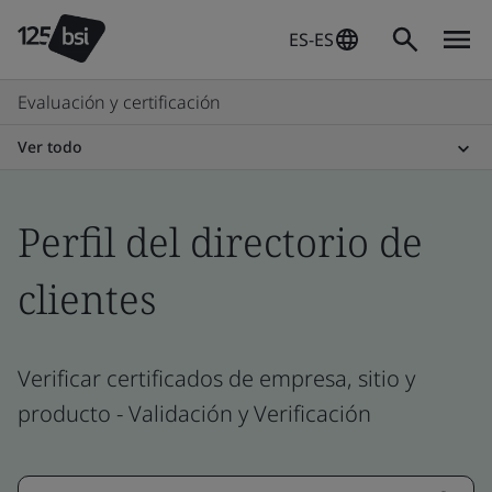
ES-ES
Evaluación y certificación
Ver todo
Perfil del directorio de
clientes
Verificar certificados de empresa, sitio y
producto - Validación y Verificación