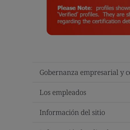
Gobernanza empresarial y ce
Los empleados
Información del sitio