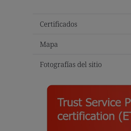
Certificados
Mapa
Fotografías del sitio