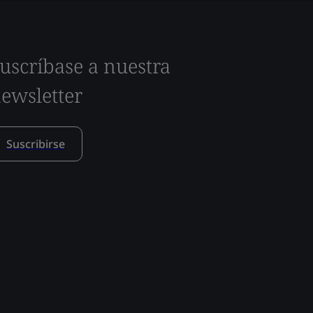
uscríbase a nuestra
ewsletter
Suscribirse