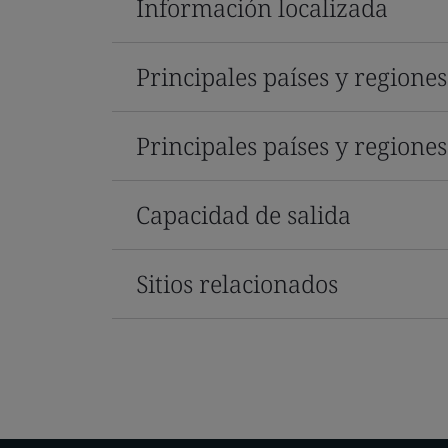
Información localizada
Principales países y regione
Principales países y regione
Capacidad de salida
Sitios relacionados