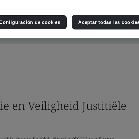
Configuración de cookies
Aceptar todas las cookie
ie en Veiligheid Justitiële