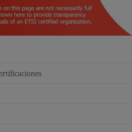
rtificaciones