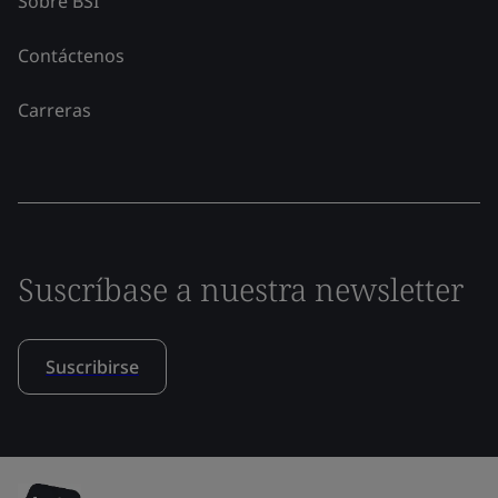
Sobre BSI
Contáctenos
Carreras
Suscríbase a nuestra newsletter
Suscribirse