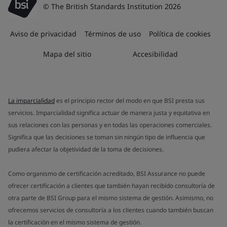
© The British Standards Institution 2026
Aviso de privacidad
Términos de uso
Política de cookies
Mapa del sitio
Accesibilidad
La imparcialidad
es el principio rector del modo en que BSI presta sus
servicios. Imparcialidad significa actuar de manera justa y equitativa en
sus relaciones con las personas y en todas las operaciones comerciales.
Significa que las decisiones se toman sin ningún tipo de influencia que
pudiera afectar la objetividad de la toma de decisiones.
Como organismo de certificación acreditado, BSI Assurance no puede
ofrecer certificación a clientes que también hayan recibido consultoría de
otra parte de BSI Group para el mismo sistema de gestión. Asimismo, no
ofrecemos servicios de consultoría a los clientes cuando también buscan
la certificación en el mismo sistema de gestión.