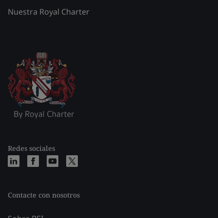
Nuestra Royal Charter
Redes sociales
Contacte con nosotros