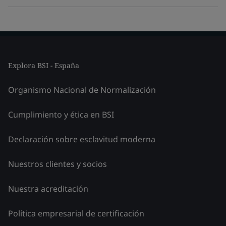
Explora BSI - España
Organismo Nacional de Normalización
Cumplimiento y ética en BSI
Declaración sobre esclavitud moderna
Nuestros clientes y socios
Nuestra acreditación
Política empresarial de certificación