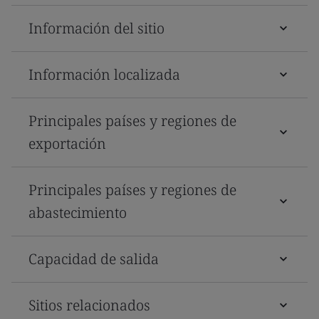
Información del sitio
Información localizada
Principales países y regiones de
exportación
Principales países y regiones de
abastecimiento
Capacidad de salida
Sitios relacionados