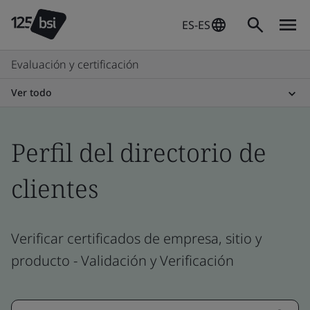
ES-ES
Evaluación y certificación
Ver todo
Perfil del directorio de
clientes
Verificar certificados de empresa, sitio y
producto - Validación y Verificación