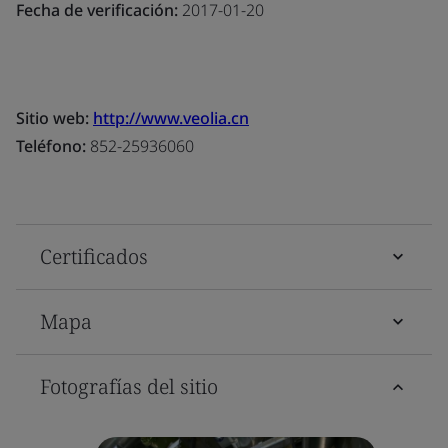
Fecha de verificación:
2017-01-20
Sitio web:
http://www.veolia.cn
Teléfono:
852-25936060
Certificados
Mapa
Fotografías del sitio