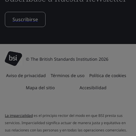
Suscribirse
© The British Standards Institution 2026
Aviso de privacidad
Términos de uso
Política de cookies
Mapa del sitio
Accesibilidad
La imparcialidad
es el principio rector del modo en que BSI presta sus
servicios. Imparcialidad significa actuar de manera justa y equitativa en
sus relaciones con las personas y en todas las operaciones comerciales.