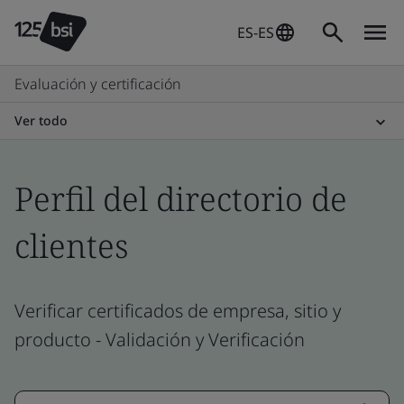
ES-ES
Evaluación y certificación
Ver todo
Perfil del directorio de
clientes
Verificar certificados de empresa, sitio y
producto - Validación y Verificación