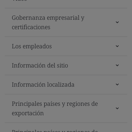
Gobernanza empresarial y
certificaciones
Los empleados
Información del sitio
Información localizada
Principales países y regiones de
exportación