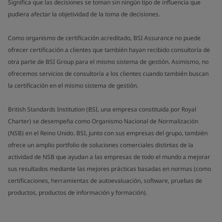
Significa que las decisiones se toman sin ningún tipo de influencia que
pudiera afectar la objetividad de la toma de decisiones.
Como organismo de certificación acreditado, BSI Assurance no puede
ofrecer certificación a clientes que también hayan recibido consultoría de
otra parte de BSI Group para el mismo sistema de gestión. Asimismo, no
ofrecemos servicios de consultoría a los clientes cuando también buscan
la certificación en el mismo sistema de gestión.
British Standards Institution (BSI, una empresa constituida por Royal
Charter) se desempeña como Organismo Nacional de Normalización
(NSB) en el Reino Unido. BSI, junto con sus empresas del grupo, también
ofrece un amplio portfolio de soluciones comerciales distintas de la
actividad de NSB que ayudan a las empresas de todo el mundo a mejorar
sus resultados mediante las mejores prácticas basadas en normas (como
certificaciones, herramientas de autoevaluación, software, pruebas de
productos, productos de información y formación).