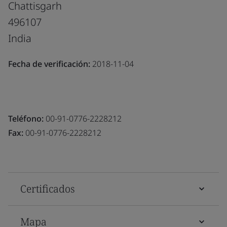
Chattisgarh
496107
India
Fecha de verificación:
2018-11-04
Teléfono:
00-91-0776-2228212
Fax:
00-91-0776-2228212
Certificados
Mapa