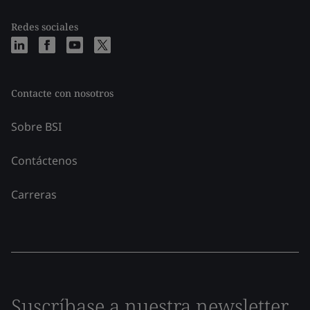
Redes sociales
Contacte con nosotros
Sobre BSI
Contáctenos
Carreras
Suscríbase a nuestra newsletter