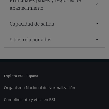
Principales países y regiones de
abastecimiento
Capacidad de salida
Sitios relacionados
Explora BSI - España
Organismo Nacional de Normalización
Cumplimiento y ética en BSI