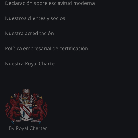
Declaración sobre esclavitud moderna
Nuestros clientes y socios
Nuestra acreditación
Política empresarial de certificación
Nuestra Royal Charter