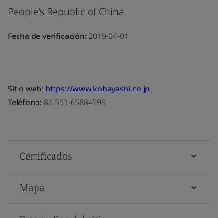
People's Republic of China
Fecha de verificación:
2019-04-01
Sitio web:
https://www.kobayashi.co.jp
Teléfono:
86-551-65884599
Certificados
Mapa