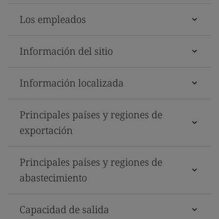
Los empleados
Información del sitio
Información localizada
Principales países y regiones de
exportación
Principales países y regiones de
abastecimiento
Capacidad de salida