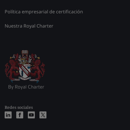
Política empresarial de certificación
Nuestra Royal Charter
Redes sociales