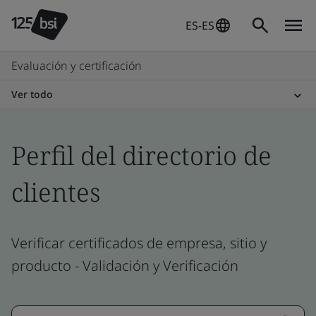
ES-ES
Evaluación y certificación
Ver todo
Perfil del directorio de
clientes
Verificar certificados de empresa, sitio y
producto - Validación y Verificación