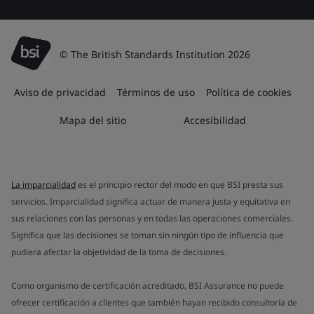
© The British Standards Institution 2026
Aviso de privacidad
Términos de uso
Política de cookies
Mapa del sitio
Accesibilidad
La imparcialidad
es el principio rector del modo en que BSI presta sus
servicios. Imparcialidad significa actuar de manera justa y equitativa en
sus relaciones con las personas y en todas las operaciones comerciales.
Significa que las decisiones se toman sin ningún tipo de influencia que
pudiera afectar la objetividad de la toma de decisiones.
Como organismo de certificación acreditado, BSI Assurance no puede
ofrecer certificación a clientes que también hayan recibido consultoría de