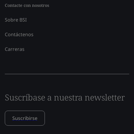
Contacte con nosotros
Sobre BSI
Contáctenos
Carreras
Suscríbase a nuestra newsletter
Suscribirse