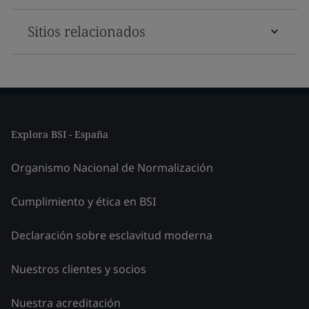
Sitios relacionados
Explora BSI - España
Organismo Nacional de Normalización
Cumplimiento y ética en BSI
Declaración sobre esclavitud moderna
Nuestros clientes y socios
Nuestra acreditación